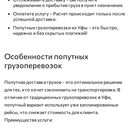
уведомление о прибытии груза в пункт назначения.
Оплатите услугу – Расчет происходит только после
успешной доставки.
Попутные грузоперевозки из Уфы – это быстро,
надежно и без скрытых платежей!
Особенности попутных
грузоперевозок
Попутная доставка грузов – это оптимальное решение
для тех, кто хочет сэкономить на транспортировке. В
отличие от традиционных грузоперевозок в Уфе,
попутный вариант использует уже запланированные
рейсы, что снижает стоимость для клиента.
Преимущества услуги: