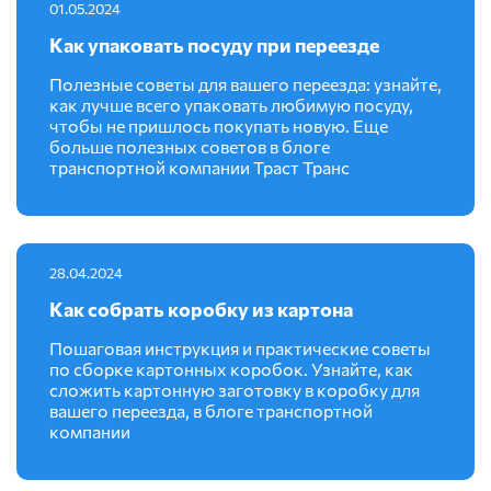
01.05.2024
Как упаковать посуду при переезде
Полезные советы для вашего переезда: узнайте,
как лучше всего упаковать любимую посуду,
чтобы не пришлось покупать новую. Еще
больше полезных советов в блоге
транспортной компании Траст Транс
28.04.2024
Как собрать коробку из картона
Пошаговая инструкция и практические советы
по сборке картонных коробок. Узнайте, как
сложить картонную заготовку в коробку для
вашего переезда, в блоге транспортной
компании