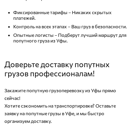
Фиксированные тарифы – Никаких скрытых
платежей.
Контроль на всех этапах – Ваш груз в безопасности.
Опытные логисты – Подберут лучший маршрут для
попутного груза из Уфы.
Доверьте доставку попутных
грузов профессионалам!
Закажите попутную грузоперевозку из Уфы прямо
сейчас!
Хотите сэкономить на транспортировке? Оставьте
заявку на попутные грузы в Уфе, и мы быстро
организуем доставку.