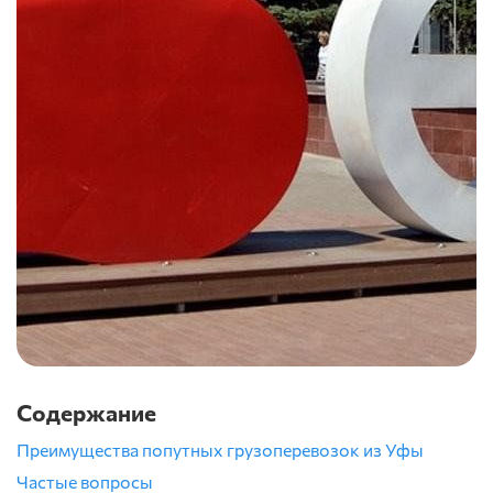
Содержание
Преимущества попутных грузоперевозок из Уфы
Частые вопросы