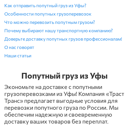
Как отправить попутный груз из Уфы?
Особенности попутных грузоперевозок
Что можно перевозить попутным грузом?
Почему выбирают нашу транспортную компанию?
Доверьте доставку попутных грузов профессионалам!
О нас говорят
Наши статьи
Попутный груз из Уфы
Экономьте на доставке с попутными
грузоперевозками из Уфы! Компания «Траст
Транс» предлагает выгодные условия для
перевозки попутного груза по России. Мы
обеспечим надежную и своевременную
доставку ваших товаров без переплат.