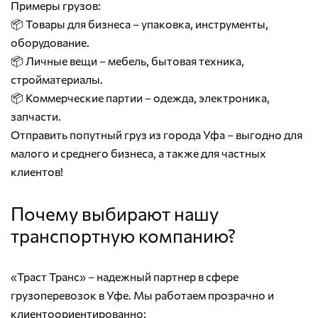
Примеры грузов:
📦 Товары для бизнеса – упаковка, инструменты,
оборудование.
📦 Личные вещи – мебель, бытовая техника,
стройматериалы.
📦 Коммерческие партии – одежда, электроника,
запчасти.
Отправить попутный груз из города Уфа – выгодно для
малого и среднего бизнеса, а также для частных
клиентов!
Почему выбирают нашу
транспортную компанию?
«Траст Транс» – надежный партнер в сфере
грузоперевозок в Уфе. Мы работаем прозрачно и
клиентоориентированно: