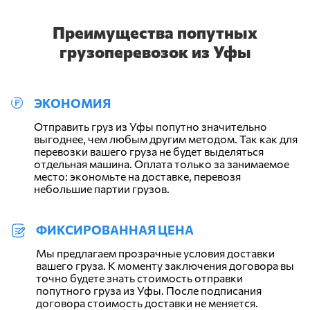
Преимущества попутных
грузоперевозок из Уфы
ЭКОНОМИЯ
Отправить груз из Уфы попутно значительно
выгоднее, чем любым другим методом. Так как для
перевозки вашего груза не будет выделяться
отдельная машина. Оплата только за занимаемое
место: экономьте на доставке, перевозя
небольшие партии грузов.
ФИКСИРОВАННАЯ ЦЕНА
Мы предлагаем прозрачные условия доставки
вашего груза. К моменту заключения договора вы
точно будете знать стоимость отправки
попутного груза из Уфы. После подписания
договора стоимость доставки не меняется.