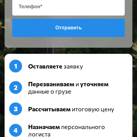
Отправить
Оставляете
заявку
Перезваниваем
и
уточняем
данные о грузе
Рассчитываем
итоговую цену
Назначаем
персонального
логиста