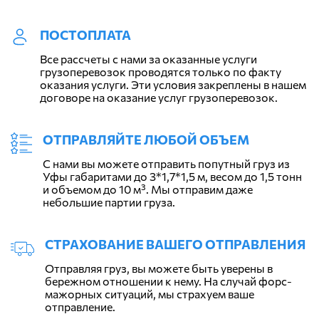
ПОСТОПЛАТА
Все рассчеты с нами за оказанные услуги
грузоперевозок проводятся только по факту
оказания услуги. Эти условия закреплены в нашем
договоре на оказание услуг грузоперевозок.
ОТПРАВЛЯЙТЕ ЛЮБОЙ ОБЪЕМ
С нами вы можете отправить попутный груз из
Уфы габаритами до 3*1,7*1,5 м, весом до 1,5 тонн
и объемом до 10 м³. Мы отправим даже
небольшие партии груза.
СТРАХОВАНИЕ ВАШЕГО ОТПРАВЛЕНИЯ
Отправляя груз, вы можете быть уверены в
бережном отношении к нему. На случай форс-
мажорных ситуаций, мы страхуем ваше
отправление.