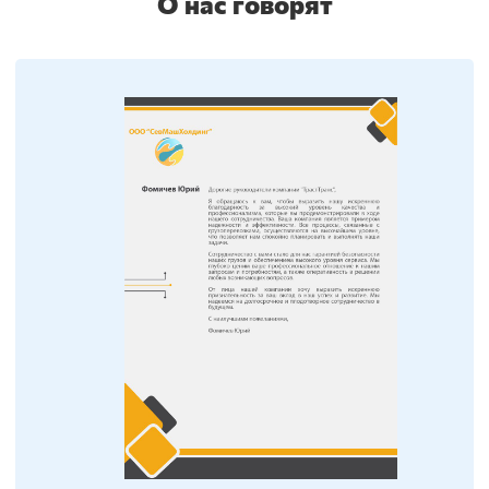
О нас говорят