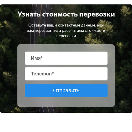
Узнать стоимость перевозки
Оставьте ваши контактные данные. Мы
вам перезвоним и рассчитаем стоимость
перевозки
Отправить