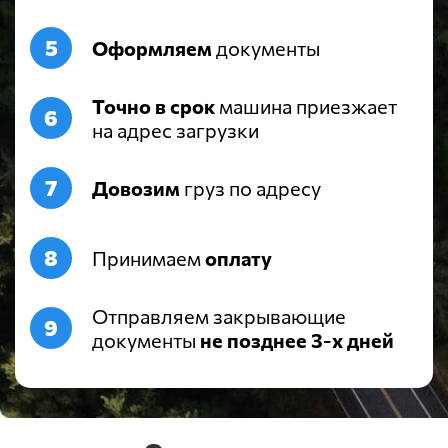
Оформляем
документы
Точно в срок
машина приезжает
на адрес загрузки
Довозим
груз по адресу
Принимаем
оплату
Отправляем закрывающие
документы
не позднее 3-х дней