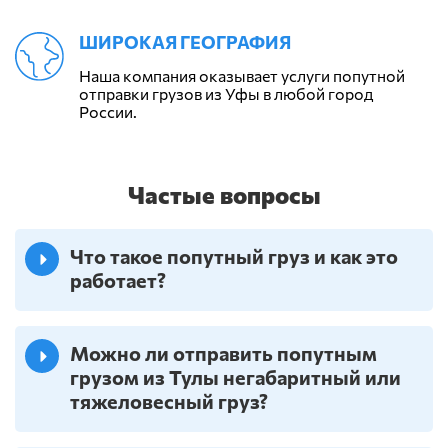
ШИРОКАЯ ГЕОГРАФИЯ
Наша компания оказывает услуги попутной
отправки грузов из Уфы в любой город
России.
Частые вопросы
Что такое попутный груз и как это
работает?
Можно ли отправить попутным
грузом из Тулы негабаритный или
тяжеловесный груз?