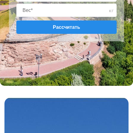
кг
Рассчитать