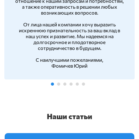
отношение к нашим запросам и потребностям,
а также оперативность в решении любых
возникающих вопросов.
От лица нашей компании хочу выразить
искреннюю признательность за ваш вклад в
наш успех и развитие. Мы надеемся на
долгосрочное и плодотворное
сотрудничество в будущем.
С наилучшими пожеланиями,
Фомичев Юрий
Наши статьи