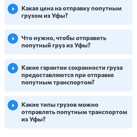
Какая цена на отправку попутным
грузом из Уфы?
Что нужно, чтобы отправить
попутный груз из Уфы?
Какие гарантии сохранности груза
предоставляются при отправке
попутным транспортом?
Какие типы грузов можно
отправлять попутным транспортом
из Уфы?