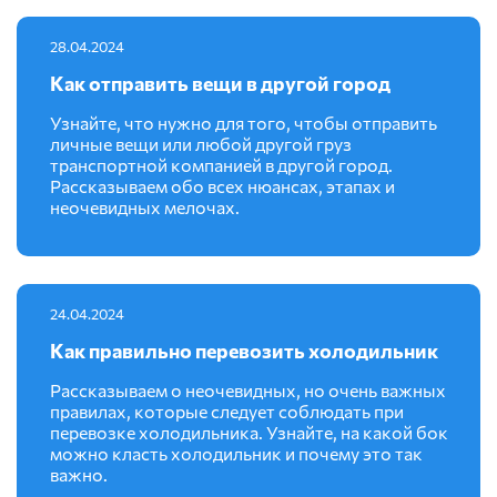
28.04.2024
Как отправить вещи в другой город
Узнайте, что нужно для того, чтобы отправить
личные вещи или любой другой груз
транспортной компанией в другой город.
Рассказываем обо всех нюансах, этапах и
неочевидных мелочах.
24.04.2024
Как правильно перевозить холодильник
Рассказываем о неочевидных, но очень важных
правилах, которые следует соблюдать при
перевозке холодильника. Узнайте, на какой бок
можно класть холодильник и почему это так
важно.