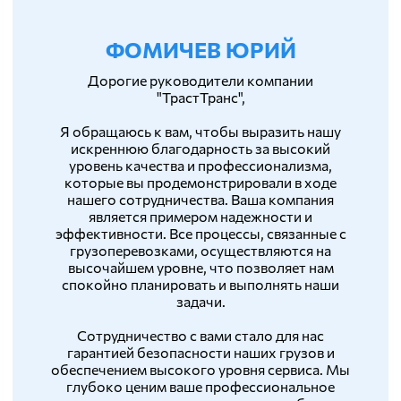
ФОМИЧЕВ ЮРИЙ
Дорогие руководители компании
"ТрастТранс",
Я обращаюсь к вам, чтобы выразить нашу
искреннюю благодарность за высокий
уровень качества и профессионализма,
которые вы продемонстрировали в ходе
нашего сотрудничества. Ваша компания
является примером надежности и
эффективности. Все процессы, связанные с
грузоперевозками, осуществляются на
высочайшем уровне, что позволяет нам
спокойно планировать и выполнять наши
задачи.
Сотрудничество с вами стало для нас
гарантией безопасности наших грузов и
обеспечением высокого уровня сервиса. Мы
глубоко ценим ваше профессиональное