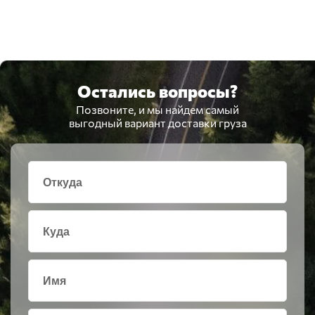
Остались вопросы?
Позвоните, и мы найдем самый
выгодный вариант доставки груза