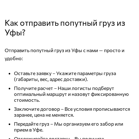
Как отправить попутный груз из
Уфы?
Отправить попутный груз из Уфы с нами — просто и
удобно:
Оставьте заявку – Укажите параметры груза
(габариты, вес, адрес доставки).
Получите расчет – Наши логисты подберут
оптимальный маршрут и назовут фиксированную
стоимость.
Заключите договор – Все условия прописываются
заранее, цена не меняется.
Передайте груз – Мы организуем его забор или
прием в Уфе.
Отслеживайте доставку – Вы получите