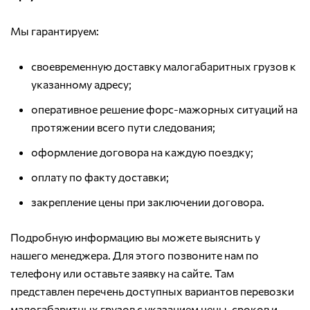
Мы гарантируем:
своевременную доставку малогабаритных грузов к
указанному адресу;
оперативное решение форс-мажорных ситуаций на
протяжении всего пути следования;
оформление договора на каждую поездку;
оплату по факту доставки;
закрепление цены при заключении договора.
Подробную информацию вы можете выяснить у
нашего менеджера. Для этого позвоните нам по
телефону или оставьте заявку на сайте. Там
представлен перечень доступных вариантов перевозки
малогабаритных грузов с указанием цены, сроков и