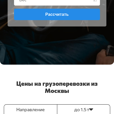
Рассчитать
Цены на грузоперевозки из
Москвы
Направление
до 1.5 т