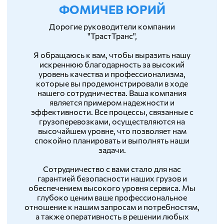
ФОМИЧЕВ ЮРИЙ
Дорогие руководители компании
"ТрастТранс",
Я обращаюсь к вам, чтобы выразить нашу
искреннюю благодарность за высокий
уровень качества и профессионализма,
которые вы продемонстрировали в ходе
нашего сотрудничества. Ваша компания
является примером надежности и
эффективности. Все процессы, связанные с
грузоперевозками, осуществляются на
высочайшем уровне, что позволяет нам
спокойно планировать и выполнять наши
задачи.
Сотрудничество с вами стало для нас
гарантией безопасности наших грузов и
обеспечением высокого уровня сервиса. Мы
глубоко ценим ваше профессиональное
отношение к нашим запросам и потребностям,
а также оперативность в решении любых