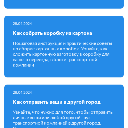
28.04.2024
Как собрать коробку из картона
Пошаговая инструкция и практические советы
по сборке картонных коробок. Узнайте, как
сложить картонную заготовку в коробку для
вашего переезда, в блоге транспортной
компании
28.04.2024
Как отправить вещи в другой город
Узнайте, что нужно для того, чтобы отправить
личные вещи или любой другой груз
транспортной компанией в другой город.