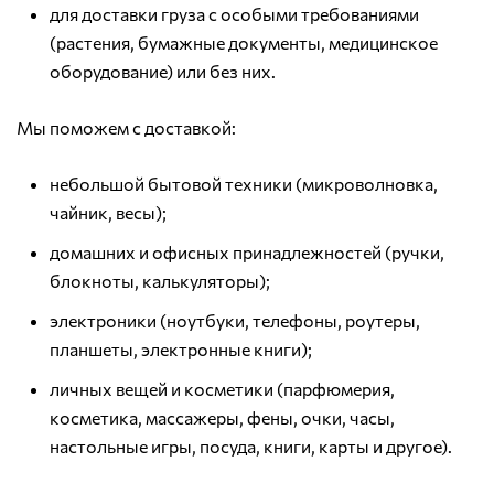
для доставки груза с особыми требованиями
(растения, бумажные документы, медицинское
оборудование) или без них.
Мы поможем с доставкой:
небольшой бытовой техники (микроволновка,
чайник, весы);
домашних и офисных принадлежностей (ручки,
блокноты, калькуляторы);
электроники (ноутбуки, телефоны, роутеры,
планшеты, электронные книги);
личных вещей и косметики (парфюмерия,
косметика, массажеры, фены, очки, часы,
настольные игры, посуда, книги, карты и другое).