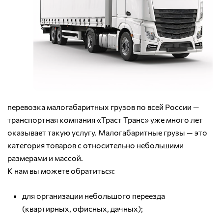
перевозка малогабаритных грузов по всей России —
транспортная компания «Траст Транс» уже много лет
оказывает такую услугу. Малогабаритные грузы — это
категория товаров с относительно небольшими
размерами и массой.
К нам вы можете обратиться:
для организации небольшого переезда
(квартирных, офисных, дачных);