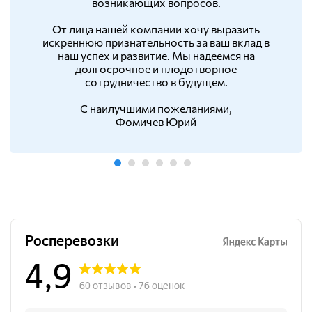
возникающих вопросов.
От лица нашей компании хочу выразить
искреннюю признательность за ваш вклад в
наш успех и развитие. Мы надеемся на
долгосрочное и плодотворное
сотрудничество в будущем.
С наилучшими пожеланиями,
Фомичев Юрий