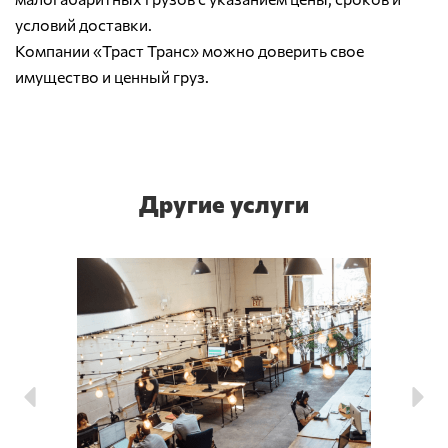
условий доставки.
Компании «Траст Транс» можно доверить свое
имущество и ценный груз.
Другие услуги