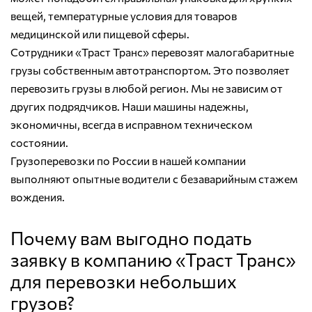
вещей, температурные условия для товаров
медицинской или пищевой сферы.
Сотрудники «Траст Транс» перевозят малогабаритные
грузы собственным автотранспортом. Это позволяет
перевозить грузы в любой регион. Мы не зависим от
других подрядчиков. Наши машины надежны,
экономичны, всегда в исправном техническом
состоянии.
Грузоперевозки по России в нашей компании
выполняют опытные водители с безаварийным стажем
вождения.
Почему вам выгодно подать
заявку в компанию «Траст Транс»
для перевозки небольших
грузов?