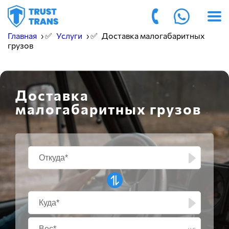
Главная
› ✅
Услуги
› ✅
Доставка малогабаритных
грузов
Доставка
малогабаритных грузов
кг