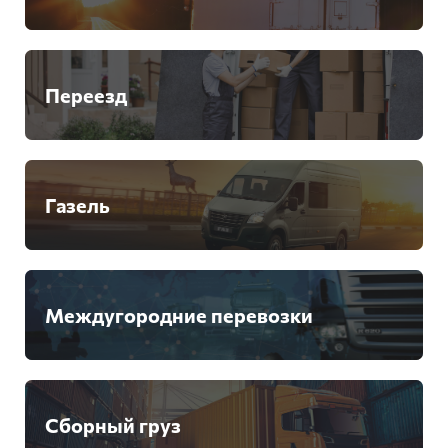
Переезд
Газель
Междугородние перевозки
Сборный груз