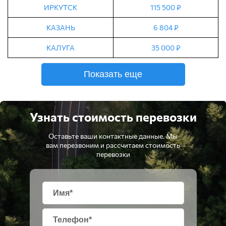
ИРКУТСК
115 500 ₽
КАЗАНЬ
6 804 ₽
КАЛУГА
35 000 ₽
Показать еще
Узнать стоимость перевозки
Оставьте ваши контактные данные. Мы
вам перезвоним и рассчитаем стоимость
перевозки