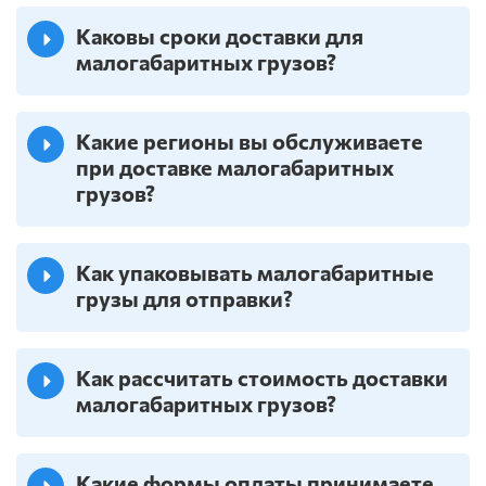
Каковы сроки доставки для
малогабаритных грузов?
Какие регионы вы обслуживаете
при доставке малогабаритных
грузов?
Как упаковывать малогабаритные
грузы для отправки?
Как рассчитать стоимость доставки
малогабаритных грузов?
Какие формы оплаты принимаете