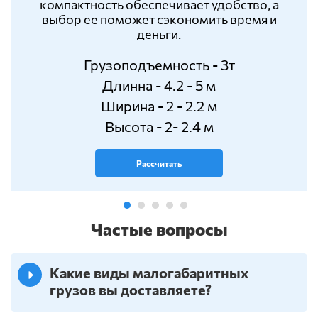
компактность обеспечивает удобство, а
выбор ее поможет сэкономить время и
деньги.
Грузоподъемность - 3т
Длинна - 4.2 - 5 м
Ширина - 2 - 2.2 м
Высота - 2- 2.4 м
Рассчитать
Частые вопросы
Какие виды малогабаритных
грузов вы доставляете?