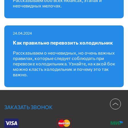
Рассказываем обо всех нюансах, этапах и
неочевидных мелочах.
24.04.2024
Как правильно перевозить холодильник
Рассказываем о неочевидных, но очень важных
правилах, которые следует соблюдать при
перевозке холодильника. Узнайте, на какой бок
можно класть холодильник и почему это так
важно.
ЗАКАЗАТЬ ЗВОНОК