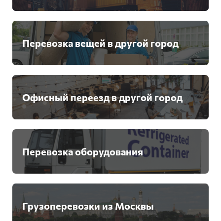
Перевозка вещей в другой город
Офисный переезд в другой город
Перевозка оборудования
Грузоперевозки из Москвы