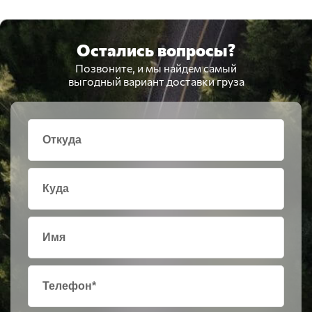
Остались вопросы?
Позвоните, и мы найдем самый
выгодный вариант доставки груза