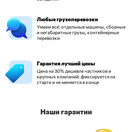
Любые грузоперевозки
Умеем всё: отдельные машины, сборные
и негабаритные грузы, контейнерные
перевозки
Гарантия лучшей цены
Цена на 30% дешевле частников и
крупных компаний: фиксируется на
старте и не меняется в конце
Наши гарантии