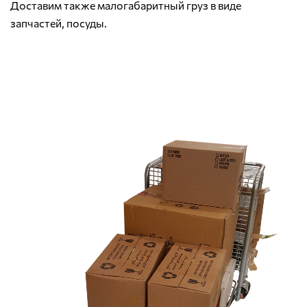
Доставим также малогабаритный груз в виде
запчастей, посуды.