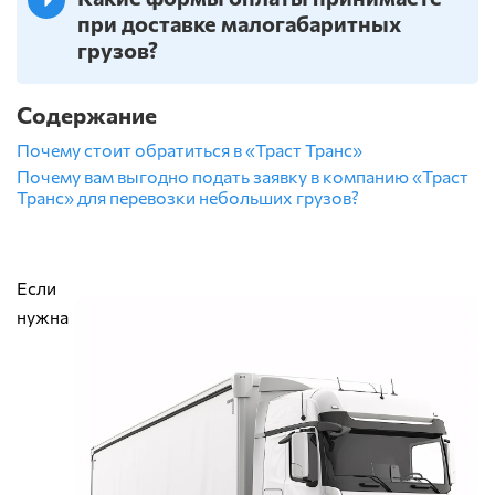
при доставке малогабаритных
грузов?
Содержание
Почему стоит обратиться в «Траст Транс»
Почему вам выгодно подать заявку в компанию «Траст
Транс» для перевозки небольших грузов?
Если
нужна