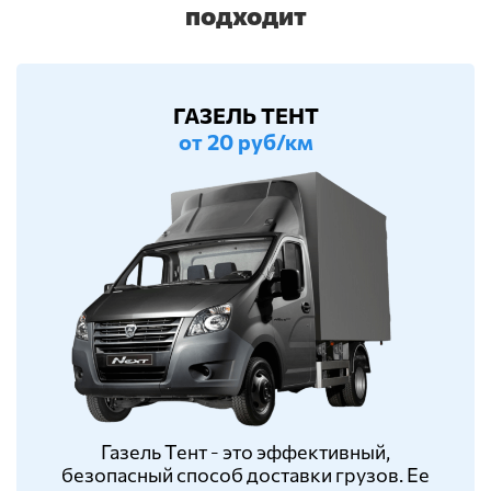
подходит
ГАЗЕЛЬ ТЕНТ
от 20 руб/км
Газель Тент - это эффективный,
безопасный способ доставки грузов. Ее