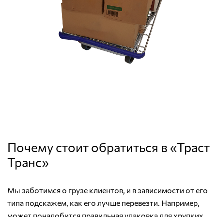
Почему стоит обратиться в «Траст
Транс»
Мы заботимся о грузе клиентов, и в зависимости от его
типа подскажем, как его лучше перевезти. Например,
может понадобится правильная упаковка для хрупких