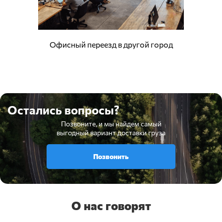
Офисный переезд в другой город
Остались вопросы?
Позвоните, и мы найдем самый
выгодный вариант доставки груза
Позвонить
О нас говорят