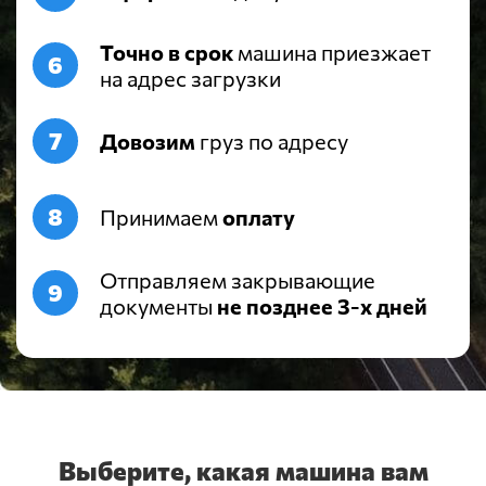
Точно в срок
машина приезжает
на адрес загрузки
Довозим
груз по адресу
Принимаем
оплату
Отправляем закрывающие
документы
не позднее 3-х дней
Выберите, какая машина вам