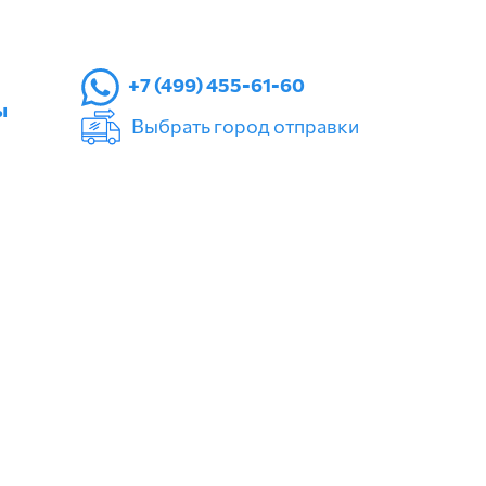
+7 (499) 455-61-60
ы
Выбрать город отправки
РКУТСКА