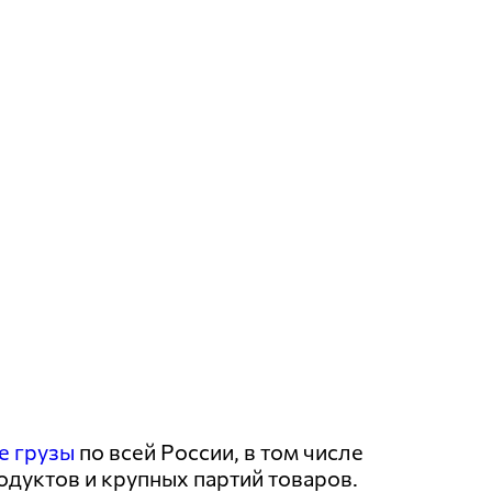
е грузы
по всей России, в том числе
одуктов и крупных партий товаров.