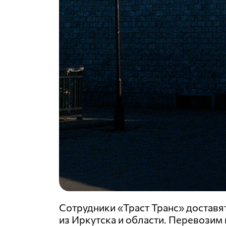
Сотрудники «Траст Транс» доставя
из Иркутска и области. Перевозим