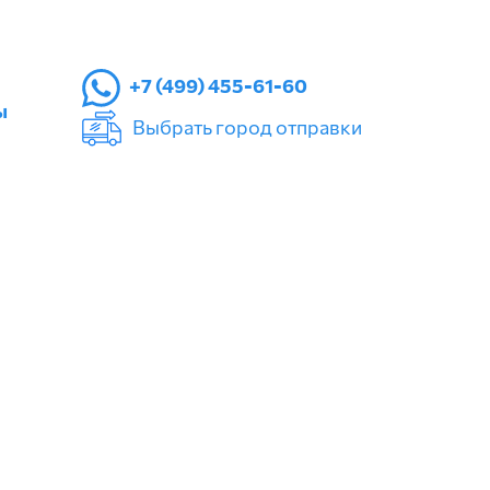
+7 (499) 455-61-60
ы
Выбрать город отправки
АЛУГИ