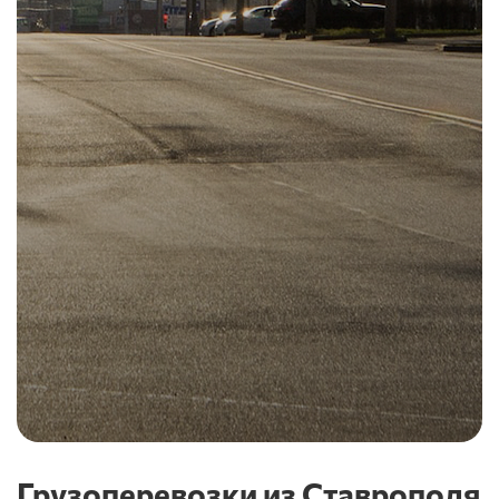
Грузоперевозки из Ставрополя