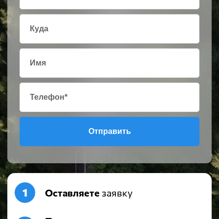
Отправить
Оставляете
заявку