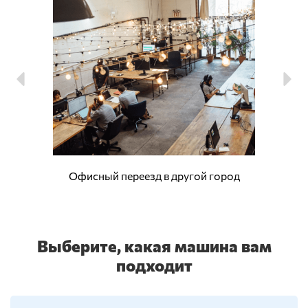
Офисный переезд в другой город
Выберите, какая машина вам
подходит