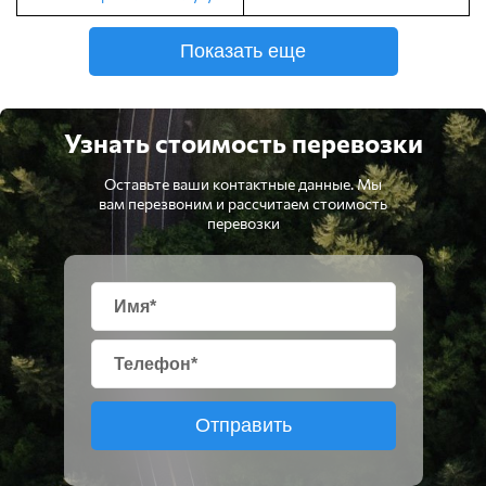
Показать еще
Узнать стоимость перевозки
Оставьте ваши контактные данные. Мы
вам перезвоним и рассчитаем стоимость
перевозки
Отправить