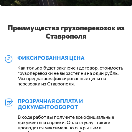
Преимущества грузоперевозок из
Ставрополя
ФИКСИРОВАННАЯ ЦЕНА
Как только будет заключен договор, стоимость
грузоперевозки не вырастет ни на один рубль.
Мы предлагаем фиксированные цены на
перевозки из Ставрополя.
ПРОЗРАЧНАЯ ОПЛАТА И
ДОКУМЕНТООБОРОТ
В ходе работ вы получите все официальные
документы и справки. Оплата услуг также
проводится максимально открытым и