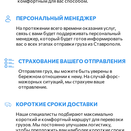
комфортным для вас способом.
ПЕРСОНАЛЬНЫЙ МЕНЕДЖЕР
На протяжении всего времени оказания услуг,
связь с вами будет поддерживать персональный
менеджер, который будет готов информировать
вас о всех этапах отправки груза из Ставрополя.
СТРАХОВАНИЕ ВАШЕГО ОТПРАВЛЕНИЯ
Отправляя груз, вы можете быть уверены в
бережном отношении к нему. На случай форс-
мажорных ситуаций, мы страхуем ваше
отправление.
КОРОТКИЕ СРОКИ ДОСТАВКИ
Наши специалисты подбирают максимально
короткий и комфортный маршрут для перевозки
грузов. Мы постоянно улучшаем логистику,
чтобы предложить вам наиболее короткие сроки