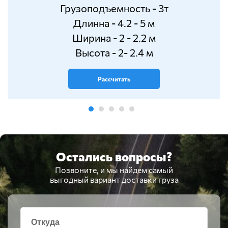
Грузоподъемность - 3т
Длинна - 4.2 - 5 м
Ширина - 2 - 2.2 м
Высота - 2- 2.4 м
Рассчитать
Остались вопросы?
Позвоните, и мы найдем самый
выгодный вариант доставки груза