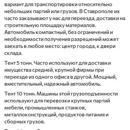
вариант для транспортировки относительно
небольших партий или грузов. В Ставрополе их
часто заказывают у нас для переезда, доставки на
строительную площадку материалов.
Автомобиль компактный, без ограничений и
необходимости получения разрешений может
заехать в любое место: центр города, к двери
склада.
Тент 5 тонн. Часто используют для доставки
имущества средней, крупной фирмы при
переезде из одного офиса в другой. Мощный,
вместительный, надежный автомобиль.
Тент 10 тонн. Машины этой грузоподъемности
используют для перевозки крупных партий
мебели, промышленных станков,
металлоконструкций, продуктов питания и
сборных грузов.