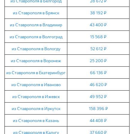
из Ставрополя в Белгород
28 672 ₽
из Ставрополя в Брянск
38 192 ₽
из Ставрополя в Владимир
43 400 ₽
из Ставрополя в Волгоград
15 568 ₽
из Ставрополя в Вологду
52 612 ₽
из Ставрополя в Воронеж
25 200 ₽
из Ставрополя в Екатеринбург
66 136 ₽
из Ставрополя в Иваново
46 620 ₽
из Ставрополя в Ижевск
49 952 ₽
из Ставрополя в Иркутск
158 396 ₽
из Ставрополя в Казань
44 408 ₽
из Ставрополя в Калугу
37 660 ₽