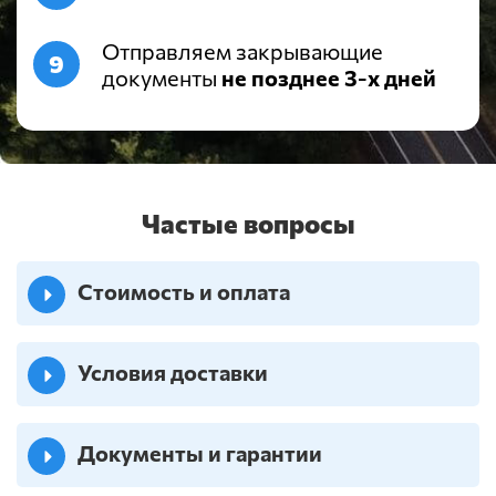
Отправляем закрывающие
документы
не позднее 3-х дней
Частые вопросы
Стоимость и оплата
Условия доставки
Документы и гарантии