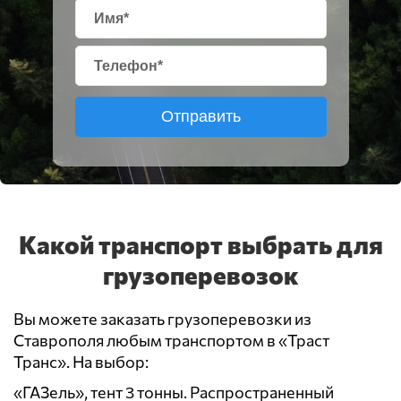
Отправить
Какой транспорт выбрать для
грузоперевозок
Вы можете заказать грузоперевозки из
Ставрополя любым транспортом в «Траст
Транс». На выбор:
«ГАЗель», тент 3 тонны. Распространенный