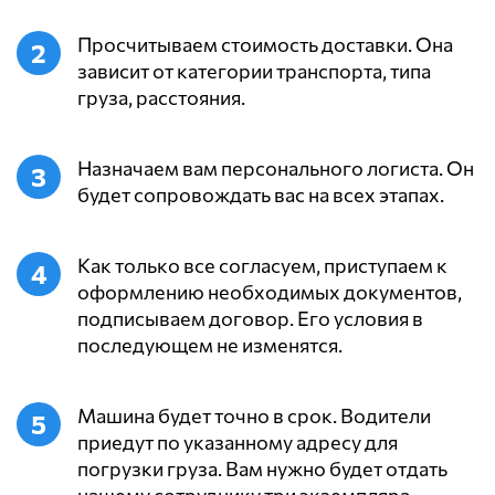
Просчитываем стоимость доставки. Она
зависит от категории транспорта, типа
груза, расстояния.
Назначаем вам персонального логиста. Он
будет сопровождать вас на всех этапах.
Как только все согласуем, приступаем к
оформлению необходимых документов,
подписываем договор. Его условия в
последующем не изменятся.
Машина будет точно в срок. Водители
приедут по указанному адресу для
погрузки груза. Вам нужно будет отдать
нашему сотруднику три экземпляра