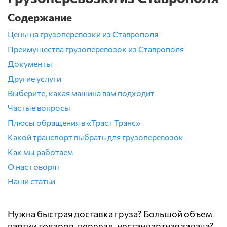
Содержание
Цены на грузоперевозки из Ставрополя
Преимущества грузоперевозок из Ставрополя
Документы
Другие услуги
Выберите, какая машина вам подходит
Частые вопросы
Плюсы обращения в «Траст Транс»
Какой транспорт выбрать для грузоперевозок
Как мы работаем
О нас говорят
Наши статьи
Нужна быстрая доставка груза? Большой объем
партии товаров, переезд, нестандартная задача?