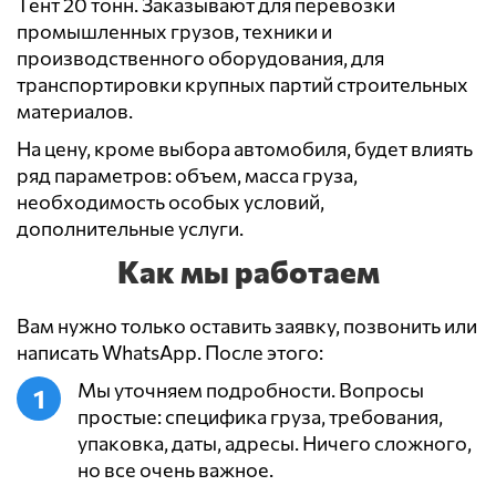
Тент 20 тонн. Заказывают для перевозки
промышленных грузов, техники и
производственного оборудования, для
транспортировки крупных партий строительных
материалов.
На цену, кроме выбора автомобиля, будет влиять
ряд параметров: объем, масса груза,
необходимость особых условий,
дополнительные услуги.
Как мы работаем
Вам нужно только оставить заявку, позвонить или
написать WhatsApp. После этого:
Мы уточняем подробности. Вопросы
простые: специфика груза, требования,
упаковка, даты, адресы. Ничего сложного,
но все очень важное.