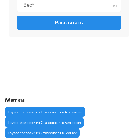
кг
Рассчитать
Метки
Грузоперевозки из Ставрополя в Астрахань
Грузоперевозки из Ставрополя в Белгород
Грузоперевозки из Ставрополя в Брянск