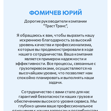
ФОМИЧЕВ ЮРИЙ
Дорогие руководители компании
"ТрастТранс",
Я обращаюсь к вам, чтобы выразить нашу
искреннюю благодарность за высокий
уровень качества и профессионализма,
которые вы продемонстрировали в ходе
нашего сотрудничества. Ваша компания
является примером надежности и
эффективности. Все процессы, связанные с
грузоперевозками, осуществляются на
высочайшем уровне, что позволяет нам
спокойно планировать и выполнять наши
задачи.
Сотрудничество с вами стало для нас
гарантией безопасности наших грузов и
обеспечением высокого уровня сервиса. Мы
глубоко ценим ваше профессиональное
отношение к нашим запросам и потребностям,