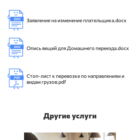
Заявление на изменение плательщика.docx
Опись вещей для Домашнего переезда.docx
Стоп-лист к перевозке по направлениям и
видам грузов.pdf
Другие услуги