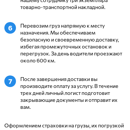
товарно-транспортной накладной.
Перевозим груз напрямую к месту
назначения. Мы обеспечиваем
безопасную и своевременную доставку,
избегая промежуточных остановок и
перегрузок. За день водители проезжают
около 600 км.
После завершения доставки вы
производите оплату за услугу. В течение
трех дней личный логист подготовит
закрывающие документы и отправит их
вам.
Оформлением страховки на грузы, их погрузкой