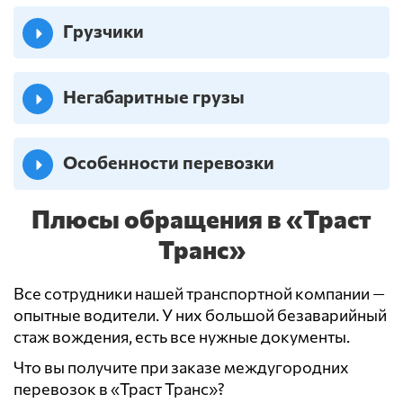
Грузчики
Негабаритные грузы
Особенности перевозки
Плюсы обращения в «Траст
Транс»
Все сотрудники нашей транспортной компании —
опытные водители. У них большой безаварийный
стаж вождения, есть все нужные документы.
Что вы получите при заказе междугородних
перевозок в «Траст Транс»?