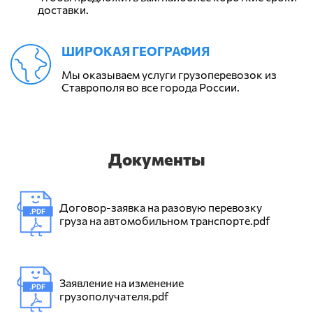
доставки.
ШИРОКАЯ ГЕОГРАФИЯ
Мы оказываем услуги грузоперевозок из
Ставрополя во все города России.
Документы
Договор-заявка на разовую перевозку
груза на автомобильном транспорте.pdf
Заявление на изменение
грузополучателя.pdf