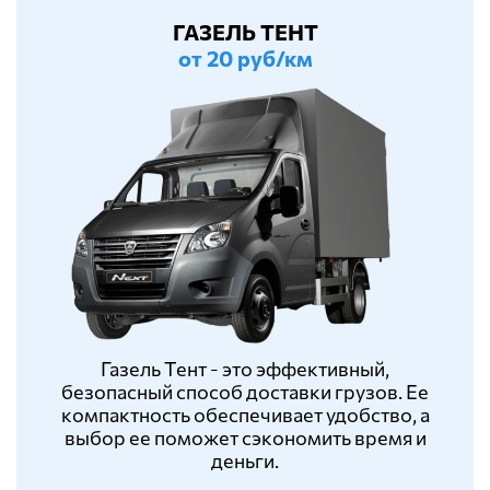
ГАЗЕЛЬ ТЕНТ
от 20 руб/км
Газель Тент - это эффективный,
безопасный способ доставки грузов. Ее
компактность обеспечивает удобство, а
выбор ее поможет сэкономить время и
деньги.