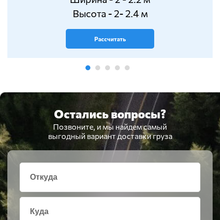
Высота - 2- 2.4 м
Рассчитать
Остались вопросы?
Позвоните, и мы найдем самый
выгодный вариант доставки груза