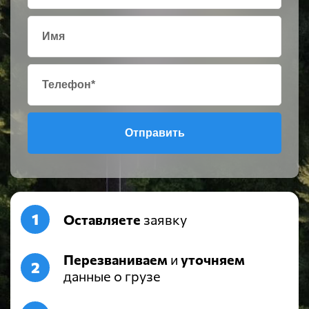
Отправить
Оставляете
заявку
Перезваниваем
и
уточняем
данные о грузе