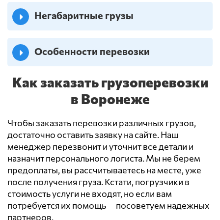
Негабаритные грузы
Особенности перевозки
Как заказать грузоперевозки
в Воронеже
Чтобы заказать перевозки различных грузов,
достаточно оставить заявку на сайте. Наш
менеджер перезвонит и уточнит все детали и
назначит персонального логиста. Мы не берем
предоплаты, вы рассчитываетесь на месте, уже
после получения груза. Кстати, погрузчики в
стоимость услуги не входят, но если вам
потребуется их помощь — посоветуем надежных
партнеров.