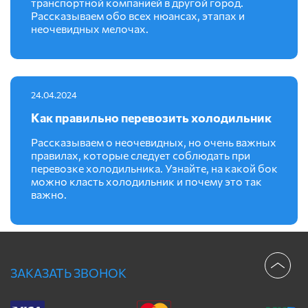
транспортной компанией в другой город.
Рассказываем обо всех нюансах, этапах и
неочевидных мелочах.
24.04.2024
Как правильно перевозить холодильник
Рассказываем о неочевидных, но очень важных
правилах, которые следует соблюдать при
перевозке холодильника. Узнайте, на какой бок
можно класть холодильник и почему это так
важно.
ЗАКАЗАТЬ ЗВОНОК