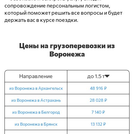
сопровождение персональным логистом,
который поможет решить все вопросы и будет
держать вас в курсе поездки.
Цены на грузоперевозки из
Воронежа
Направление
до 1.5 т
из Воронежа в Архангельск
48 916 ₽
из Воронежа в Астрахань
28 028 ₽
из Воронежа в Белгород
7 140 ₽
из Воронежа в Брянск
13 132 ₽