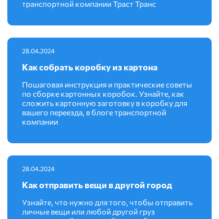
транспортной компании Траст Транс
28.04.2024
Как собрать коробку из картона
Пошаговая инструкция и практические советы
по сборке картонных коробок. Узнайте, как
сложить картонную заготовку в коробку для
вашего переезда, в блоге транспортной
компании
28.04.2024
Как отправить вещи в другой город
Узнайте, что нужно для того, чтобы отправить
личные вещи или любой другой груз