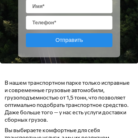
Отправить
В нашем транспортном парке только исправные
и современные грузовые автомобили,
грузоподъемностью от 1,5 тонн, что позволяет
оптимально подобрать транспортное средство.
Даже больше того — у нас есть услуги доставки
сборных грузов.
Вы выбираете комфортные для себя
транспортные услуги, а мы их реализуем.