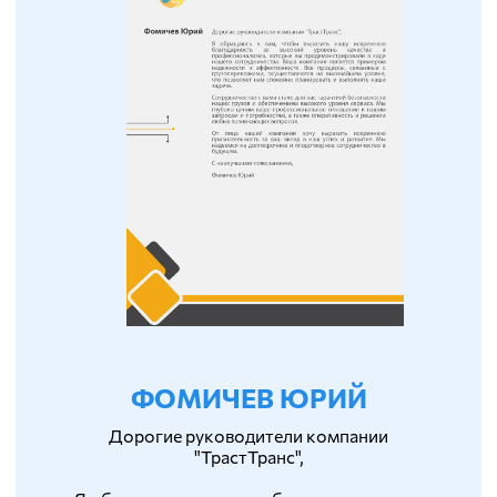
ФОМИЧЕВ ЮРИЙ
Дорогие руководители компании
"ТрастТранс",