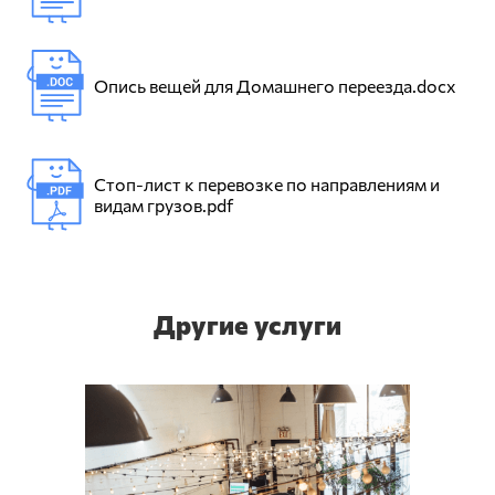
Опись вещей для Домашнего переезда.docx
Стоп-лист к перевозке по направлениям и
видам грузов.pdf
Другие услуги