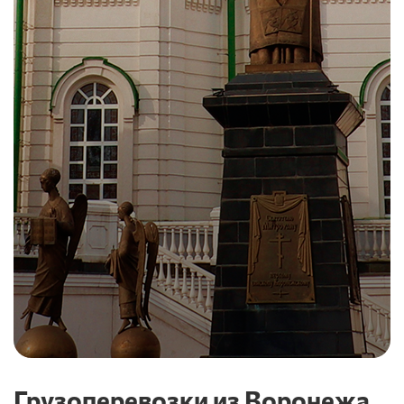
Грузоперевозки из Воронежа