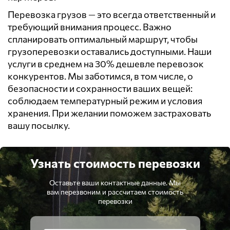
Перевозка грузов — это всегда ответственный и
требующий внимания процесс. Важно
спланировать оптимальный маршрут, чтобы
грузоперевозки оставались доступными. Наши
услуги в среднем на 30% дешевле перевозок
конкурентов. Мы заботимся, в том числе, о
безопасности и сохранности ваших вещей:
соблюдаем температурный режим и условия
хранения. При желании поможем застраховать
вашу посылку.
Узнать стоимость перевозки
Оставьте ваши контактные данные. Мы
вам перезвоним и рассчитаем стоимость
перевозки