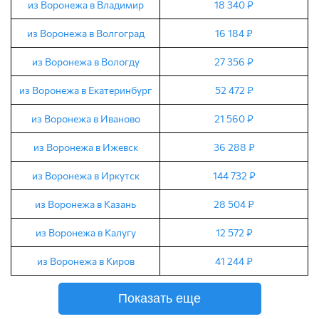
из Воронежа в Владимир
18 340 ₽
из Воронежа в Волгоград
16 184 ₽
из Воронежа в Вологду
27 356 ₽
из Воронежа в Екатеринбург
52 472 ₽
из Воронежа в Иваново
21 560 ₽
из Воронежа в Ижевск
36 288 ₽
из Воронежа в Иркутск
144 732 ₽
из Воронежа в Казань
28 504 ₽
из Воронежа в Калугу
12 572 ₽
из Воронежа в Киров
41 244 ₽
Показать еще