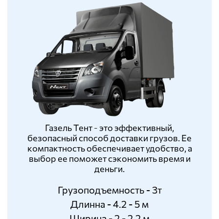
Газель Тент - это эффективный,
безопасный способ доставки грузов. Ее
компактность обеспечивает удобство, а
выбор ее поможет сэкономить время и
деньги.
Грузоподъемность - 3т
Длинна - 4.2 - 5 м
Ширина - 2 - 2.2 м