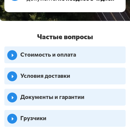
Частые вопросы
Стоимость и оплата
Условия доставки
Документы и гарантии
Грузчики