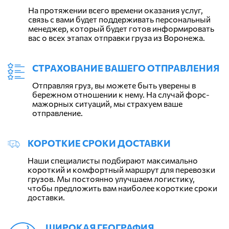
На протяжении всего времени оказания услуг,
связь с вами будет поддерживать персональный
менеджер, который будет готов информировать
вас о всех этапах отправки груза из Воронежа.
СТРАХОВАНИЕ ВАШЕГО ОТПРАВЛЕНИЯ
Отправляя груз, вы можете быть уверены в
бережном отношении к нему. На случай форс-
мажорных ситуаций, мы страхуем ваше
отправление.
КОРОТКИЕ СРОКИ ДОСТАВКИ
Наши специалисты подбирают максимально
короткий и комфортный маршрут для перевозки
грузов. Мы постоянно улучшаем логистику,
чтобы предложить вам наиболее короткие сроки
доставки.
ШИРОКАЯ ГЕОГРАФИЯ