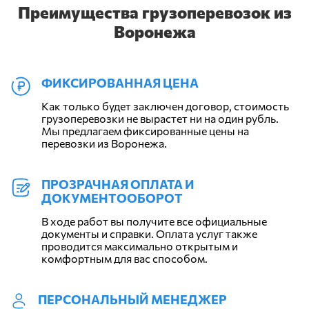
Преимущества грузоперевозок из
Воронежа
ФИКСИРОВАННАЯ ЦЕНА
Как только будет заключен договор, стоимость
грузоперевозки не вырастет ни на один рубль.
Мы предлагаем фиксированные цены на
перевозки из Воронежа.
ПРОЗРАЧНАЯ ОПЛАТА И
ДОКУМЕНТООБОРОТ
В ходе работ вы получите все официальные
документы и справки. Оплата услуг также
проводится максимально открытым и
комфортным для вас способом.
ПЕРСОНАЛЬНЫЙ МЕНЕДЖЕР