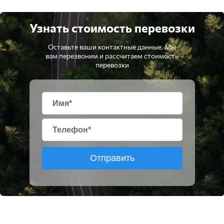
Узнать стоимость перевозки
Оставьте ваши контактные данные. Мы
вам перезвоним и рассчитаем стоимость
перевозки
Отправить