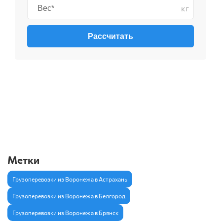
кг
Рассчитать
Метки
Грузоперевозки из Воронежа в Астрахань
Грузоперевозки из Воронежа в Белгород
Грузоперевозки из Воронежа в Брянск