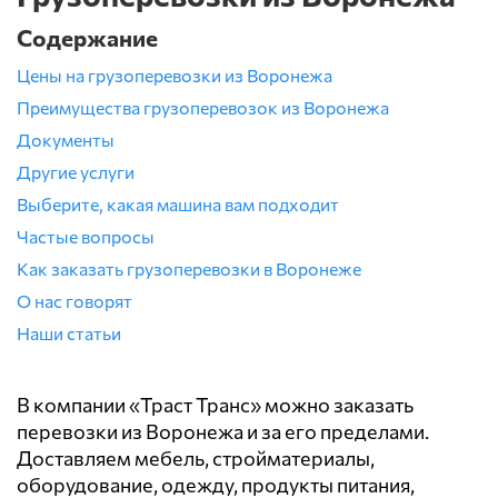
Содержание
Цены на грузоперевозки из Воронежа
Преимущества грузоперевозок из Воронежа
Документы
Другие услуги
Выберите, какая машина вам подходит
Частые вопросы
Как заказать грузоперевозки в Воронеже
О нас говорят
Наши статьи
В компании «Траст Транс» можно заказать
перевозки из Воронежа и за его пределами.
Доставляем мебель, стройматериалы,
оборудование, одежду, продукты питания,