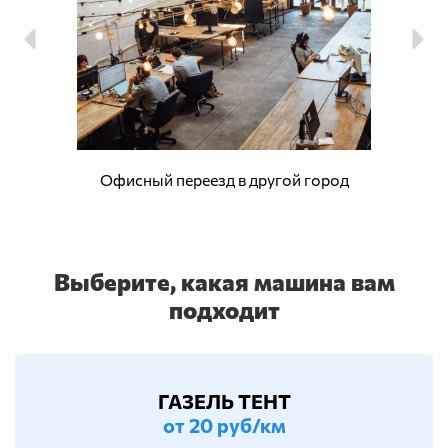
Офисный переезд в другой город
Выберите, какая машина вам
подходит
ГАЗЕЛЬ ТЕНТ
от 20 руб/км