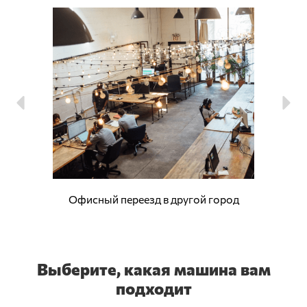
Офисный переезд в другой город
Выберите, какая машина вам
подходит