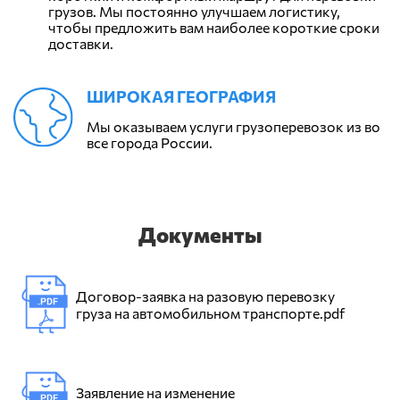
грузов. Мы постоянно улучшаем логистику,
чтобы предложить вам наиболее короткие сроки
доставки.
ШИРОКАЯ ГЕОГРАФИЯ
Мы оказываем услуги грузоперевозок из во
все города России.
Документы
Договор-заявка на разовую перевозку
груза на автомобильном транспорте.pdf
Заявление на изменение