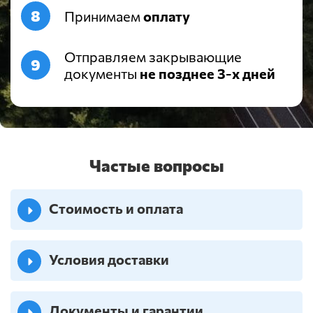
Принимаем
оплату
Отправляем закрывающие
документы
не позднее 3-х дней
Частые вопросы
Стоимость и оплата
Условия доставки
Документы и гарантии