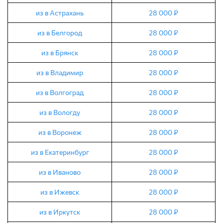
из в Астрахань
28 000 ₽
из в Белгород
28 000 ₽
из в Брянск
28 000 ₽
из в Владимир
28 000 ₽
из в Волгоград
28 000 ₽
из в Вологду
28 000 ₽
из в Воронеж
28 000 ₽
из в Екатеринбург
28 000 ₽
из в Иваново
28 000 ₽
из в Ижевск
28 000 ₽
из в Иркутск
28 000 ₽