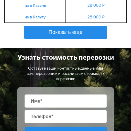
из в Казань
28 000 ₽
из в Калугу
28 000 ₽
Показать еще
Узнать стоимость перевозки
Оставьте ваши контактные данные. Мы
вам перезвоним и рассчитаем стоимость
перевозки