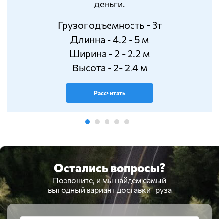
деньги.
Грузоподъемность - 3т
Длинна - 4.2 - 5 м
Ширина - 2 - 2.2 м
Высота - 2- 2.4 м
Рассчитать
Остались вопросы?
Позвоните, и мы найдем самый
выгодный вариант доставки груза