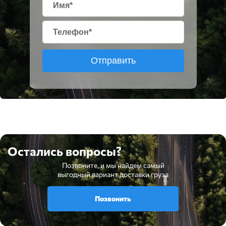
Отправить
Остались вопросы?
Позвоните, и мы найдем самый
выгодный вариант доставки груза
Позвонить