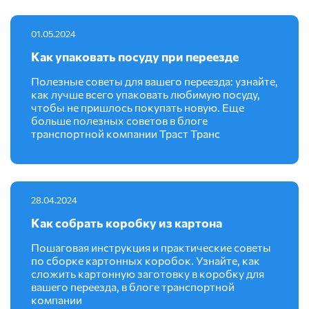
01.05.2024
Как упаковать посуду при переезде
Полезные советы для вашего переезда: узнайте,
как лучше всего упаковать любимую посуду,
чтобы не пришлось покупать новую. Еще
больше полезных советов в блоге
транспортной компании Траст Транс
28.04.2024
Как собрать коробку из картона
Пошаговая инструкция и практические советы
по сборке картонных коробок. Узнайте, как
сложить картонную заготовку в коробку для
вашего переезда, в блоге транспортной
компании