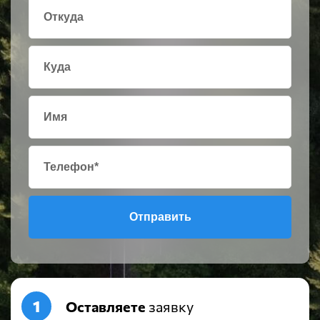
Отправить
Оставляете
заявку