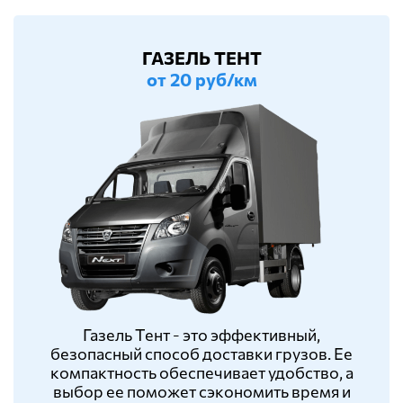
ГАЗЕЛЬ ТЕНТ
от 20 руб/км
Газель Тент - это эффективный,
безопасный способ доставки грузов. Ее
компактность обеспечивает удобство, а
выбор ее поможет сэкономить время и