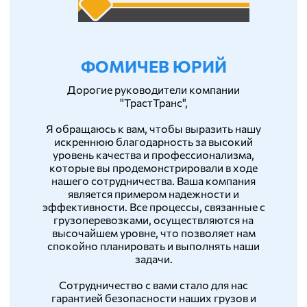
ФОМИЧЕВ ЮРИЙ
Дорогие руководители компании
"ТрастТранс",
Я обращаюсь к вам, чтобы выразить нашу
искреннюю благодарность за высокий
уровень качества и профессионализма,
которые вы продемонстрировали в ходе
нашего сотрудничества. Ваша компания
является примером надежности и
эффективности. Все процессы, связанные с
грузоперевозками, осуществляются на
высочайшем уровне, что позволяет нам
спокойно планировать и выполнять наши
задачи.
Сотрудничество с вами стало для нас
гарантией безопасности наших грузов и