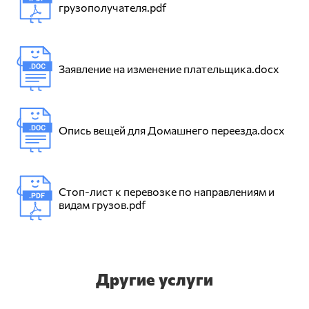
грузополучателя.pdf
Заявление на изменение плательщика.docx
Опись вещей для Домашнего переезда.docx
Стоп-лист к перевозке по направлениям и
видам грузов.pdf
Другие услуги