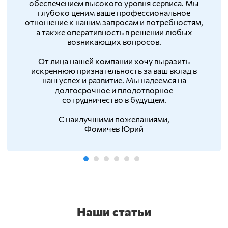
обеспечением высокого уровня сервиса. Мы
глубоко ценим ваше профессиональное
отношение к нашим запросам и потребностям,
а также оперативность в решении любых
возникающих вопросов.
От лица нашей компании хочу выразить
искреннюю признательность за ваш вклад в
наш успех и развитие. Мы надеемся на
долгосрочное и плодотворное
сотрудничество в будущем.
С наилучшими пожеланиями,
Фомичев Юрий
Наши статьи