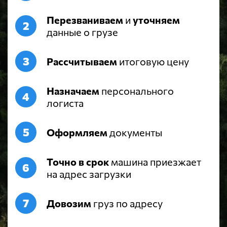
Перезваниваем
и
уточняем
данные о грузе
Рассчитываем
итоговую цену
Назначаем
персонального
логиста
Оформляем
документы
Точно в срок
машина приезжает
на адрес загрузки
Довозим
груз по адресу