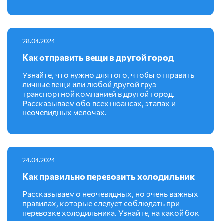
28.04.2024
Как отправить вещи в другой город
Узнайте, что нужно для того, чтобы отправить
личные вещи или любой другой груз
транспортной компанией в другой город.
Рассказываем обо всех нюансах, этапах и
неочевидных мелочах.
24.04.2024
Как правильно перевозить холодильник
Рассказываем о неочевидных, но очень важных
правилах, которые следует соблюдать при
перевозке холодильника. Узнайте, на какой бок