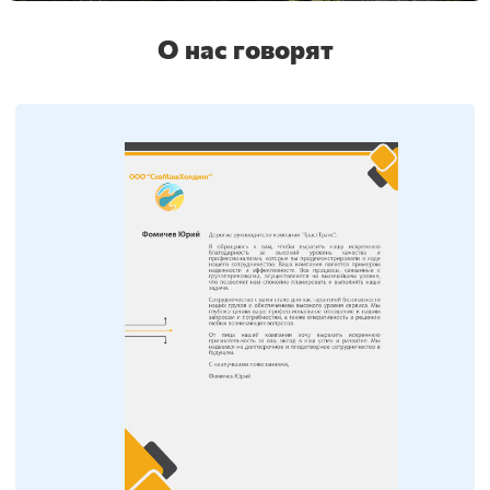
О нас говорят