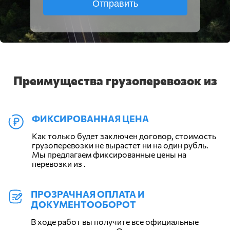
Отправить
Преимущества грузоперевозок из
ФИКСИРОВАННАЯ ЦЕНА
Как только будет заключен договор, стоимость
грузоперевозки не вырастет ни на один рубль.
Мы предлагаем фиксированные цены на
перевозки из .
ПРОЗРАЧНАЯ ОПЛАТА И
ДОКУМЕНТООБОРОТ
В ходе работ вы получите все официальные