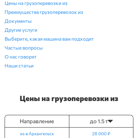
Цены на грузоперевозки из
Преимущества грузоперевозок из
Документы
Другие услуги
Выберите, какая машина вам подходит
Частые вопросы
О нас говорят
Наши статьи
Цены на грузоперевозки из
Направление
до 1.5 т
из в Архангельск
28 000 ₽