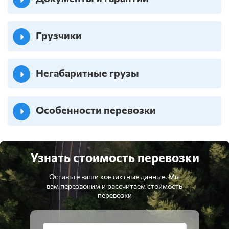
Грузчики
Негабаритные грузы
Особенности перевозки
Узнать стоимость перевозки
Оставьте ваши контактные данные. Мы
вам перезвоним и рассчитаем стоимость
перевозки