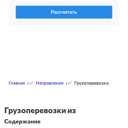
Рассчитать
Главная
› ✅
Направления
› ✅
Грузоперевозка
Грузоперевозки из
Содержание