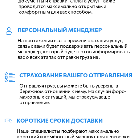
документы и справки. Оплата услуг также
проводится максимально открытым и
комфортным для вас способом.
ПЕРСОНАЛЬНЫЙ МЕНЕДЖЕР
На протяжении всего времени оказания услуг,
связь с вами будет поддерживать персональный
менеджер, который будет готов информировать
вас о всех этапах отправки груза из .
СТРАХОВАНИЕ ВАШЕГО ОТПРАВЛЕНИЯ
Отправляя груз, вы можете быть уверены в
бережном отношении к нему. На случай форс-
мажорных ситуаций, мы страхуем ваше
отправление.
КОРОТКИЕ СРОКИ ДОСТАВКИ
Наши специалисты подбирают максимально
короткий и комфортный маршрут для перевозки