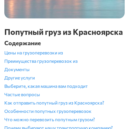
Попутный груз из Красноярска
Содержание
Цены на грузоперевозки из
Преимущества грузоперевозок из
Документы
Другие услуги
Выберите, какая машина вам подходит
Частые вопросы
Как отправить попутный груз из Красноярска?
Особенности попутных грузоперевозок
Что можно перевозить попутным грузом?
Почему выбирают нашу транспортную компанию?