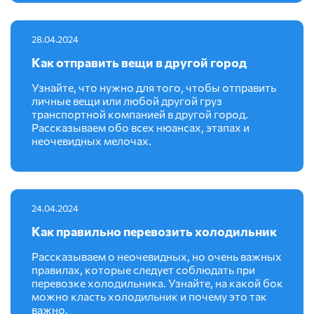
28.04.2024
Как отправить вещи в другой город
Узнайте, что нужно для того, чтобы отправить
личные вещи или любой другой груз
транспортной компанией в другой город.
Рассказываем обо всех нюансах, этапах и
неочевидных мелочах.
24.04.2024
Как правильно перевозить холодильник
Рассказываем о неочевидных, но очень важных
правилах, которые следует соблюдать при
перевозке холодильника. Узнайте, на какой бок
можно класть холодильник и почему это так
важно.