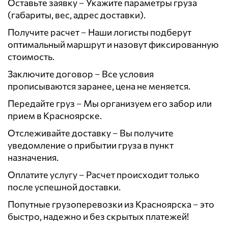
Оставьте заявку – Укажите параметры груза
(габариты, вес, адрес доставки).
Получите расчет – Наши логисты подберут
оптимальный маршрут и назовут фиксированную
стоимость.
Заключите договор – Все условия
прописываются заранее, цена не меняется.
Передайте груз – Мы организуем его забор или
прием в Красноярске.
Отслеживайте доставку – Вы получите
уведомление о прибытии груза в пункт
назначения.
Оплатите услугу – Расчет происходит только
после успешной доставки.
Попутные грузоперевозки из Красноярска – это
быстро, надежно и без скрытых платежей!