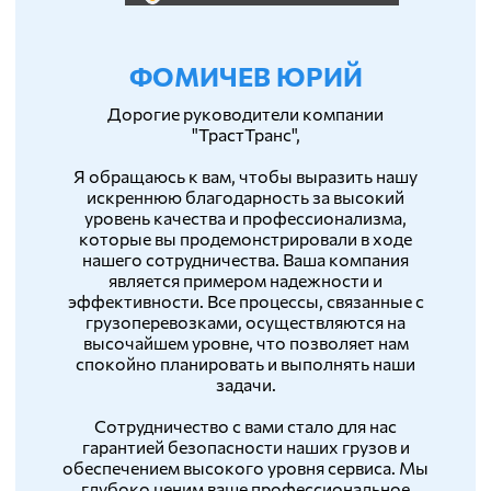
ФОМИЧЕВ ЮРИЙ
Дорогие руководители компании
"ТрастТранс",
Я обращаюсь к вам, чтобы выразить нашу
искреннюю благодарность за высокий
уровень качества и профессионализма,
которые вы продемонстрировали в ходе
нашего сотрудничества. Ваша компания
является примером надежности и
эффективности. Все процессы, связанные с
грузоперевозками, осуществляются на
высочайшем уровне, что позволяет нам
спокойно планировать и выполнять наши
задачи.
Сотрудничество с вами стало для нас
гарантией безопасности наших грузов и
обеспечением высокого уровня сервиса. Мы
глубоко ценим ваше профессиональное