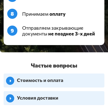
Принимаем
оплату
Отправляем закрывающие
документы
не позднее 3-х дней
Частые вопросы
Стоимость и оплата
Условия доставки