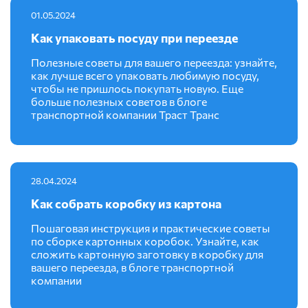
01.05.2024
Как упаковать посуду при переезде
Полезные советы для вашего переезда: узнайте,
как лучше всего упаковать любимую посуду,
чтобы не пришлось покупать новую. Еще
больше полезных советов в блоге
транспортной компании Траст Транс
28.04.2024
Как собрать коробку из картона
Пошаговая инструкция и практические советы
по сборке картонных коробок. Узнайте, как
сложить картонную заготовку в коробку для
вашего переезда, в блоге транспортной
компании