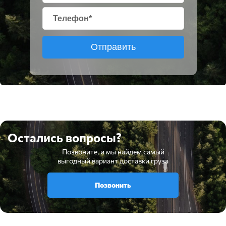
Отправить
Остались вопросы?
Позвоните, и мы найдем самый
выгодный вариант доставки груза
Позвонить