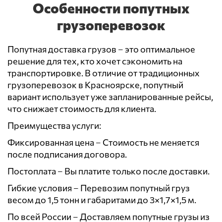
Особенности попутных
грузоперевозок
Попутная доставка грузов – это оптимальное
решение для тех, кто хочет сэкономить на
транспортировке. В отличие от традиционных
грузоперевозок в Красноярске, попутный
вариант использует уже запланированные рейсы,
что снижает стоимость для клиента.
Преимущества услуги:
Фиксированная цена – Стоимость не меняется
после подписания договора.
Постоплата – Вы платите только после доставки.
Гибкие условия – Перевозим попутный груз
весом до 1,5 тонн и габаритами до 3×1,7×1,5 м.
По всей России – Доставляем попутные грузы из