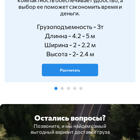
выбор ее поможет сэкономить время и
деньги.
Грузоподъемность - 3т
Длинна - 4.2 - 5 м
Ширина - 2 - 2.2 м
Высота - 2- 2.4 м
Рассчитать
Остались вопросы?
Позвоните, и мы найдем самый
выгодный вариант доставки груза