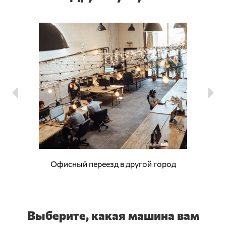
Офисный переезд в другой город
Выберите, какая машина вам