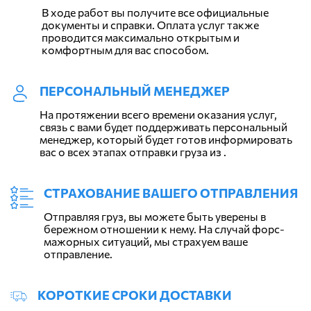
В ходе работ вы получите все официальные
документы и справки. Оплата услуг также
проводится максимально открытым и
комфортным для вас способом.
ПЕРСОНАЛЬНЫЙ МЕНЕДЖЕР
На протяжении всего времени оказания услуг,
связь с вами будет поддерживать персональный
менеджер, который будет готов информировать
вас о всех этапах отправки груза из .
СТРАХОВАНИЕ ВАШЕГО ОТПРАВЛЕНИЯ
Отправляя груз, вы можете быть уверены в
бережном отношении к нему. На случай форс-
мажорных ситуаций, мы страхуем ваше
отправление.
КОРОТКИЕ СРОКИ ДОСТАВКИ