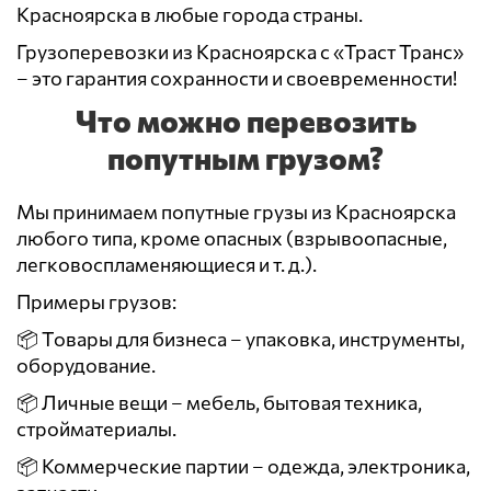
Красноярска в любые города страны.
Грузоперевозки из Красноярска с «Траст Транс»
– это гарантия сохранности и своевременности!
Что можно перевозить
попутным грузом?
Мы принимаем попутные грузы из Красноярска
любого типа, кроме опасных (взрывоопасные,
легковоспламеняющиеся и т. д.).
Примеры грузов:
📦 Товары для бизнеса – упаковка, инструменты,
оборудование.
📦 Личные вещи – мебель, бытовая техника,
стройматериалы.
📦 Коммерческие партии – одежда, электроника,