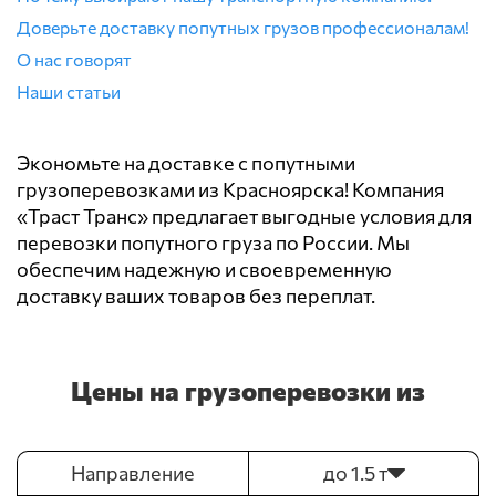
Доверьте доставку попутных грузов профессионалам!
О нас говорят
Наши статьи
Экономьте на доставке с попутными
грузоперевозками из Красноярска! Компания
«Траст Транс» предлагает выгодные условия для
перевозки попутного груза по России. Мы
обеспечим надежную и своевременную
доставку ваших товаров без переплат.
Цены на грузоперевозки из
Направление
до 1.5 т