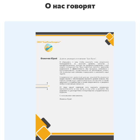
О нас говорят