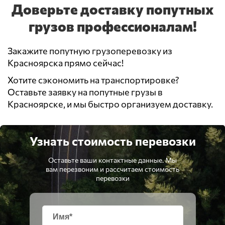
Доверьте доставку попутных
грузов профессионалам!
Закажите попутную грузоперевозку из
Красноярска прямо сейчас!
Хотите сэкономить на транспортировке?
Оставьте заявку на попутные грузы в
Красноярске, и мы быстро организуем доставку.
Узнать стоимость перевозки
Оставьте ваши контактные данные. Мы
вам перезвоним и рассчитаем стоимость
перевозки