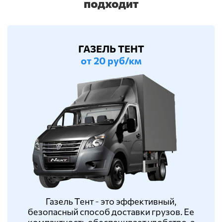
подходит
ГАЗЕЛЬ ТЕНТ
от 20 руб/км
Газель Тент - это эффективный,
безопасный способ доставки грузов. Ее
компактность обеспечивает удобство, а