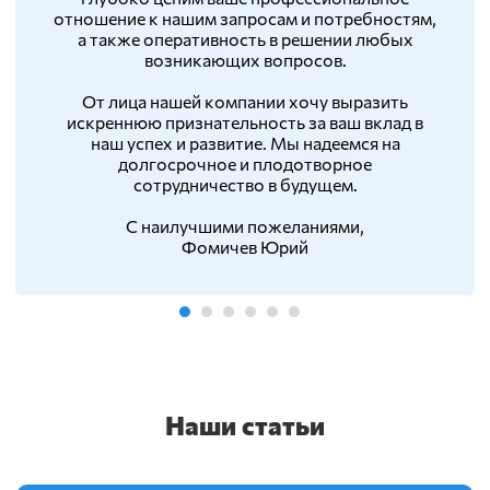
отношение к нашим запросам и потребностям,
а также оперативность в решении любых
возникающих вопросов.
От лица нашей компании хочу выразить
искреннюю признательность за ваш вклад в
наш успех и развитие. Мы надеемся на
долгосрочное и плодотворное
сотрудничество в будущем.
С наилучшими пожеланиями,
Фомичев Юрий
Наши статьи