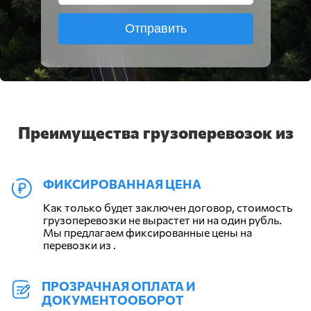
Отправить
Преимущества грузоперевозок из
ФИКСИРОВАННАЯ ЦЕНА
Как только будет заключен договор, стоимость
грузоперевозки не вырастет ни на один рубль.
Мы предлагаем фиксированные цены на
перевозки из .
ПРОЗРАЧНАЯ ОПЛАТА И
ДОКУМЕНТООБОРОТ