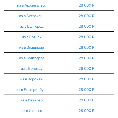
из в Архангельск
28 000 ₽
из в Астрахань
28 000 ₽
из в Белгород
28 000 ₽
из в Брянск
28 000 ₽
из в Владимир
28 000 ₽
из в Волгоград
28 000 ₽
из в Вологду
28 000 ₽
из в Воронеж
28 000 ₽
из в Екатеринбург
28 000 ₽
из в Иваново
28 000 ₽
из в Ижевск
28 000 ₽