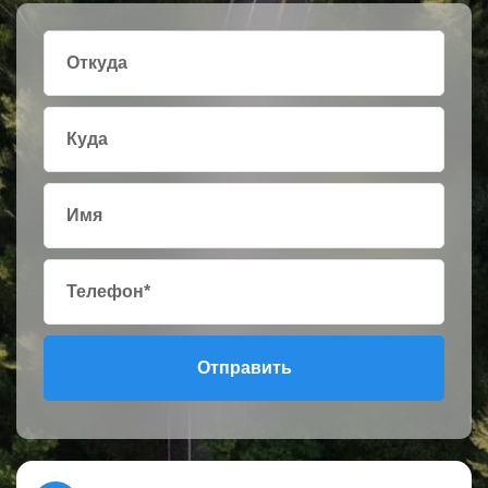
Отправить