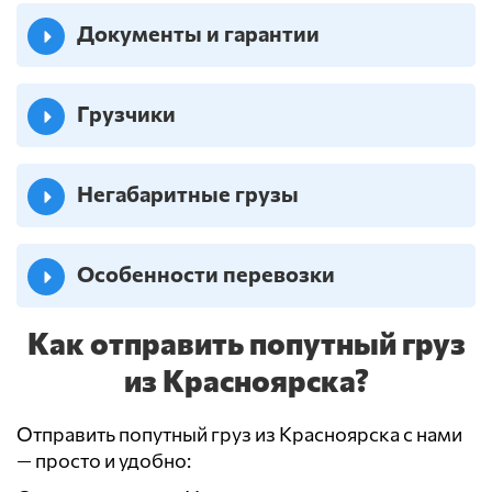
Документы и гарантии
Грузчики
Негабаритные грузы
Особенности перевозки
Как отправить попутный груз
из Красноярска?
Отправить попутный груз из Красноярска с нами
— просто и удобно: