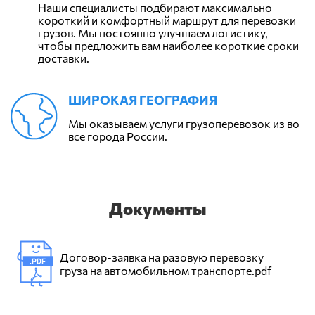
Наши специалисты подбирают максимально
короткий и комфортный маршрут для перевозки
грузов. Мы постоянно улучшаем логистику,
чтобы предложить вам наиболее короткие сроки
доставки.
ШИРОКАЯ ГЕОГРАФИЯ
Мы оказываем услуги грузоперевозок из во
все города России.
Документы
Договор-заявка на разовую перевозку
груза на автомобильном транспорте.pdf