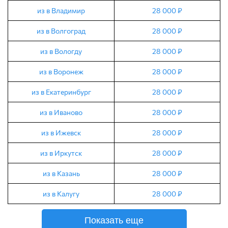
из в Владимир
28 000 ₽
из в Волгоград
28 000 ₽
из в Вологду
28 000 ₽
из в Воронеж
28 000 ₽
из в Екатеринбург
28 000 ₽
из в Иваново
28 000 ₽
из в Ижевск
28 000 ₽
из в Иркутск
28 000 ₽
из в Казань
28 000 ₽
из в Калугу
28 000 ₽
Показать еще