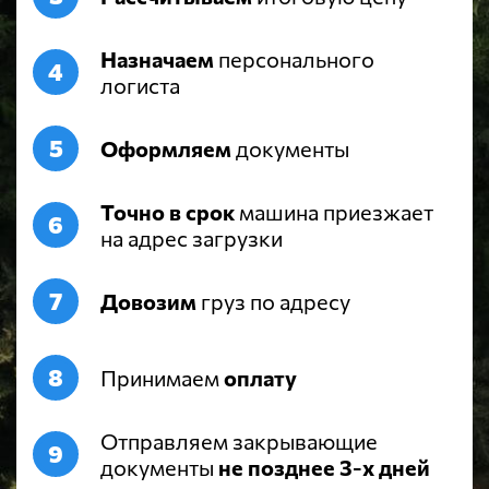
Назначаем
персонального
логиста
Оформляем
документы
Точно в срок
машина приезжает
на адрес загрузки
Довозим
груз по адресу
Принимаем
оплату
Отправляем закрывающие
документы
не позднее 3-х дней