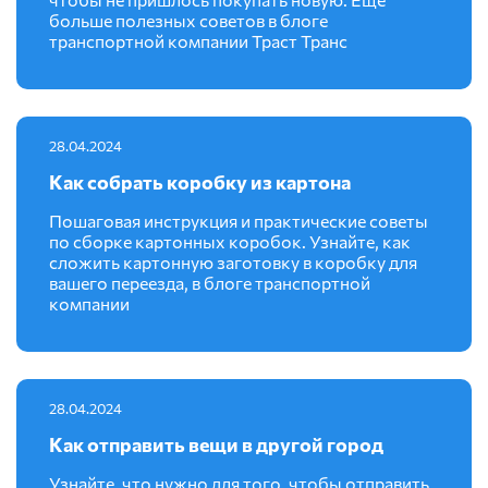
больше полезных советов в блоге
транспортной компании Траст Транс
28.04.2024
Как собрать коробку из картона
Пошаговая инструкция и практические советы
по сборке картонных коробок. Узнайте, как
сложить картонную заготовку в коробку для
вашего переезда, в блоге транспортной
компании
28.04.2024
Как отправить вещи в другой город
Узнайте, что нужно для того, чтобы отправить