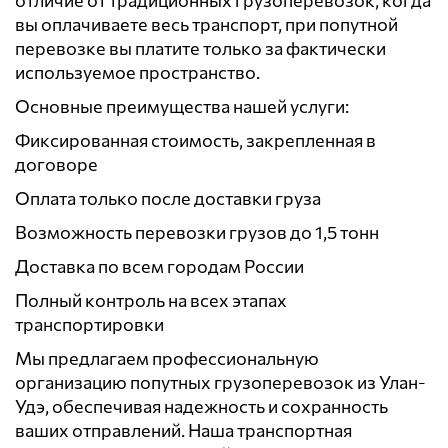
вы оплачиваете весь транспорт, при попутной
перевозке вы платите только за фактически
используемое пространство.
Основные преимущества нашей услуги:
Фиксированная стоимость, закрепленная в
договоре
Оплата только после доставки груза
Возможность перевозки грузов до 1,5 тонн
Доставка по всем городам России
Полный контроль на всех этапах
транспортировки
Мы предлагаем профессиональную
организацию попутных грузоперевозок из Улан-
Удэ, обеспечивая надежность и сохранность
ваших отправлений. Наша транспортная