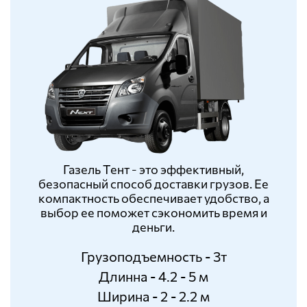
Газель Тент - это эффективный,
безопасный способ доставки грузов. Ее
компактность обеспечивает удобство, а
выбор ее поможет сэкономить время и
деньги.
Грузоподъемность - 3т
Длинна - 4.2 - 5 м
Ширина - 2 - 2.2 м