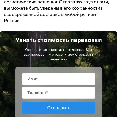
логистические решения. Отправляя груз с нами,
вы можете быть уверены в его сохранности и
своевременной доставке в любой регион
России.
Узнать стоимость перевозки
Оставьте ваши контактные данные. Мы
вам перезвоним и рассчитаем стоимость
перевозки
Отправить