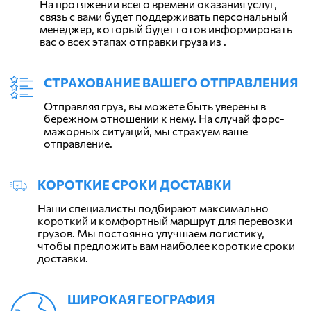
На протяжении всего времени оказания услуг,
связь с вами будет поддерживать персональный
менеджер, который будет готов информировать
вас о всех этапах отправки груза из .
СТРАХОВАНИЕ ВАШЕГО ОТПРАВЛЕНИЯ
Отправляя груз, вы можете быть уверены в
бережном отношении к нему. На случай форс-
мажорных ситуаций, мы страхуем ваше
отправление.
КОРОТКИЕ СРОКИ ДОСТАВКИ
Наши специалисты подбирают максимально
короткий и комфортный маршрут для перевозки
грузов. Мы постоянно улучшаем логистику,
чтобы предложить вам наиболее короткие сроки
доставки.
ШИРОКАЯ ГЕОГРАФИЯ