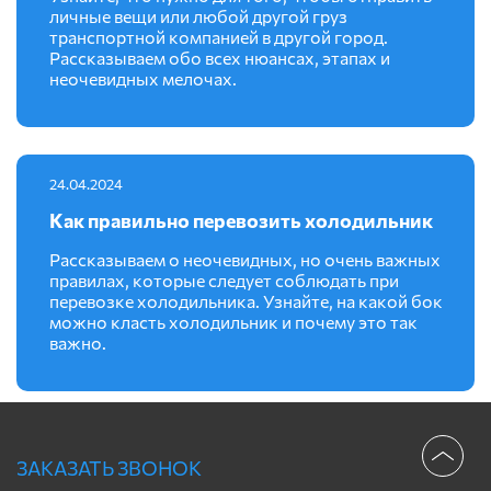
личные вещи или любой другой груз
транспортной компанией в другой город.
Рассказываем обо всех нюансах, этапах и
неочевидных мелочах.
24.04.2024
Как правильно перевозить холодильник
Рассказываем о неочевидных, но очень важных
правилах, которые следует соблюдать при
перевозке холодильника. Узнайте, на какой бок
можно класть холодильник и почему это так
важно.
ЗАКАЗАТЬ ЗВОНОК