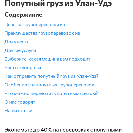
Попутный груз из Улан-Удэ
Содержание
Цены на грузоперевозки из
Преимущества грузоперевозок из
Документы
Другие услуги
Выберите, какая машина вам подходит
Частые вопросы
Как отправить попутный груз из Улан-Удэ?
Особенности попутных грузоперевозок
Что можно перевозить попутным грузом?
О нас говорят
Наши статьи
Экономьте до 40% на перевозках с попутными