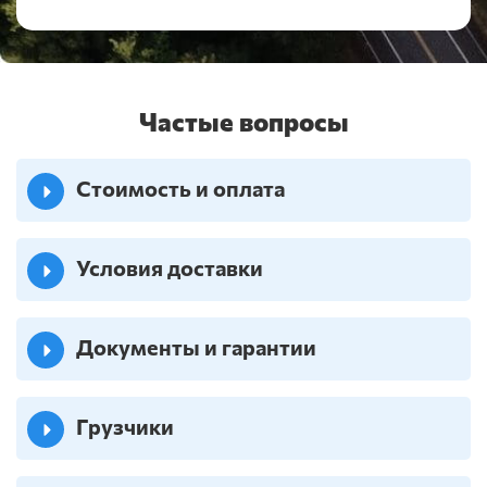
Частые вопросы
Стоимость и оплата
Условия доставки
Документы и гарантии
Грузчики