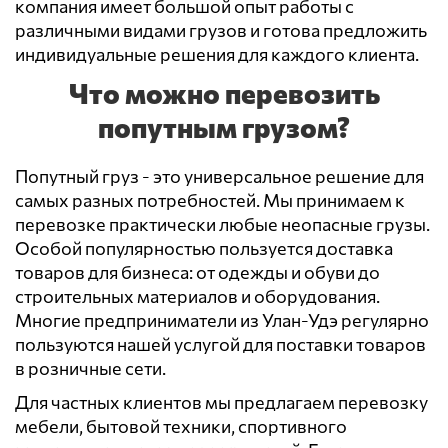
компания имеет большой опыт работы с
различными видами грузов и готова предложить
индивидуальные решения для каждого клиента.
Что можно перевозить
попутным грузом?
Попутный груз - это универсальное решение для
самых разных потребностей. Мы принимаем к
перевозке практически любые неопасные грузы.
Особой популярностью пользуется доставка
товаров для бизнеса: от одежды и обуви до
строительных материалов и оборудования.
Многие предприниматели из Улан-Удэ регулярно
пользуются нашей услугой для поставки товаров
в розничные сети.
Для частных клиентов мы предлагаем перевозку
мебели, бытовой техники, спортивного