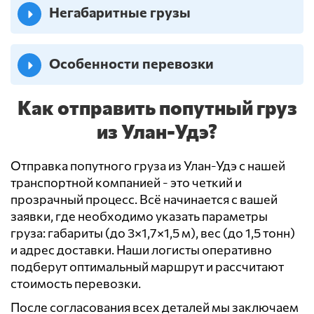
Негабаритные грузы
Особенности перевозки
Как отправить попутный груз
из Улан-Удэ?
Отправка попутного груза из Улан-Удэ с нашей
транспортной компанией - это четкий и
прозрачный процесс. Всё начинается с вашей
заявки, где необходимо указать параметры
груза: габариты (до 3×1,7×1,5 м), вес (до 1,5 тонн)
и адрес доставки. Наши логисты оперативно
подберут оптимальный маршрут и рассчитают
стоимость перевозки.
После согласования всех деталей мы заключаем