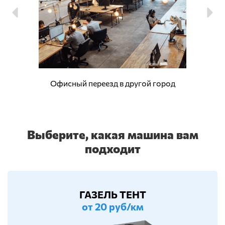
Офисный переезд в другой город
Выберите, какая машина вам
подходит
ГАЗЕЛЬ ТЕНТ
от 20 руб/км