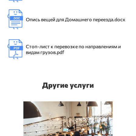
Опись вещей для Домашнего переезда.docx
Стоп-лист к перевозке по направлениям и
видам грузов.pdf
Другие услуги