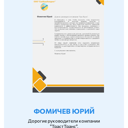
ФОМИЧЕВ ЮРИЙ
Дорогие руководители компании
"ТрастТранс",