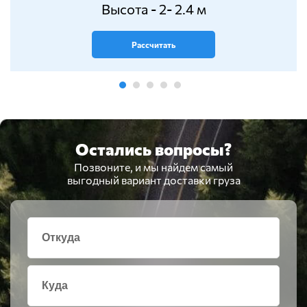
Высота - 2- 2.4 м
Рассчитать
Остались вопросы?
Позвоните, и мы найдем самый
выгодный вариант доставки груза