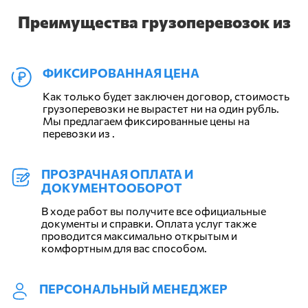
Преимущества грузоперевозок из
ФИКСИРОВАННАЯ ЦЕНА
Как только будет заключен договор, стоимость
грузоперевозки не вырастет ни на один рубль.
Мы предлагаем фиксированные цены на
перевозки из .
ПРОЗРАЧНАЯ ОПЛАТА И
ДОКУМЕНТООБОРОТ
В ходе работ вы получите все официальные
документы и справки. Оплата услуг также
проводится максимально открытым и
комфортным для вас способом.
ПЕРСОНАЛЬНЫЙ МЕНЕДЖЕР