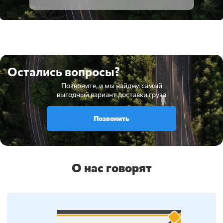
Остались вопросы?
Позвоните, и мы найдем самый
выгодный вариант доставки груза
Позвонить
О нас говорят