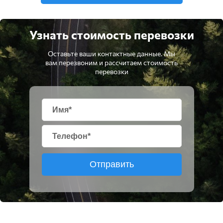
Узнать стоимость перевозки
Оставьте ваши контактные данные. Мы
вам перезвоним и рассчитаем стоимость
перевозки
Отправить