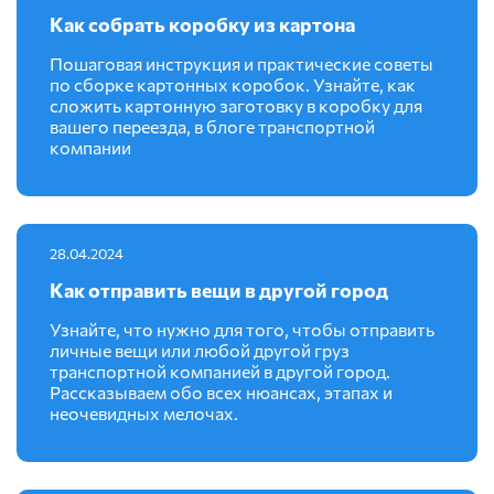
Как собрать коробку из картона
Пошаговая инструкция и практические советы
по сборке картонных коробок. Узнайте, как
сложить картонную заготовку в коробку для
вашего переезда, в блоге транспортной
компании
28.04.2024
Как отправить вещи в другой город
Узнайте, что нужно для того, чтобы отправить
личные вещи или любой другой груз
транспортной компанией в другой город.
Рассказываем обо всех нюансах, этапах и
неочевидных мелочах.