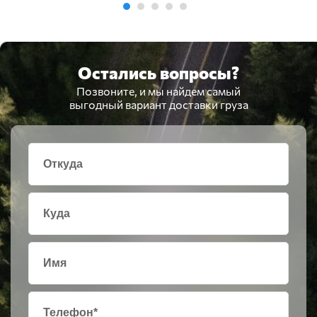
Остались вопросы?
Позвоните, и мы найдем самый
выгодный вариант доставки груза