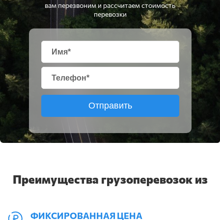
вам перезвоним и рассчитаем стоимость
перевозки
Отправить
Преимущества грузоперевозок из
ФИКСИРОВАННАЯ ЦЕНА