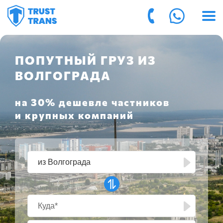
ПОПУТНЫЙ ГРУЗ ИЗ
ВОЛГОГРАДА
на 30% дешевле частников
и крупных компаний