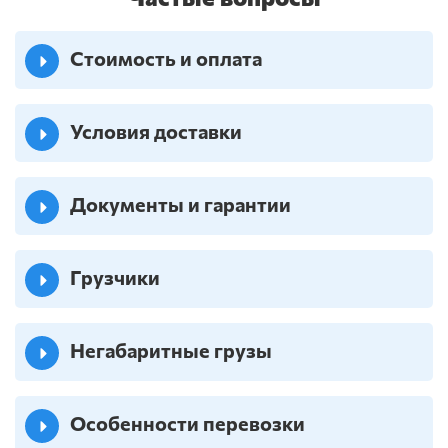
Стоимость и оплата
Условия доставки
Документы и гарантии
Грузчики
Негабаритные грузы
Особенности перевозки