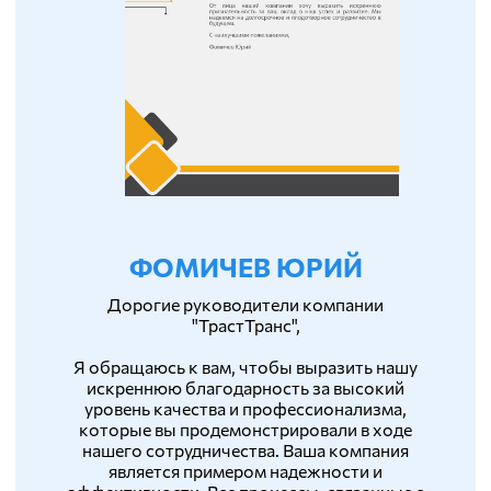
ФОМИЧЕВ ЮРИЙ
Дорогие руководители компании
"ТрастТранс",
Я обращаюсь к вам, чтобы выразить нашу
искреннюю благодарность за высокий
уровень качества и профессионализма,
которые вы продемонстрировали в ходе
нашего сотрудничества. Ваша компания
является примером надежности и