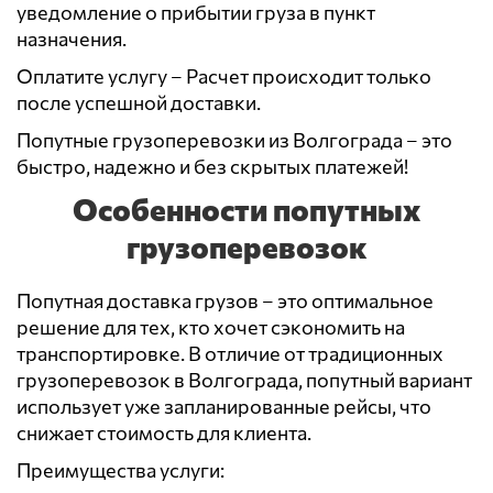
уведомление о прибытии груза в пункт
назначения.
Оплатите услугу – Расчет происходит только
после успешной доставки.
Попутные грузоперевозки из Волгограда – это
быстро, надежно и без скрытых платежей!
Особенности попутных
грузоперевозок
Попутная доставка грузов – это оптимальное
решение для тех, кто хочет сэкономить на
транспортировке. В отличие от традиционных
грузоперевозок в Волгограда, попутный вариант
использует уже запланированные рейсы, что
снижает стоимость для клиента.
Преимущества услуги: