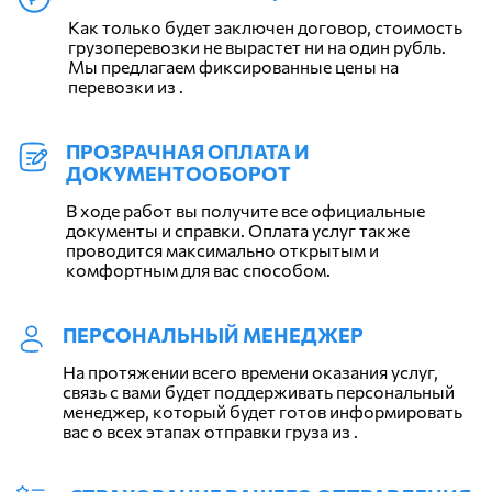
Как только будет заключен договор, стоимость
грузоперевозки не вырастет ни на один рубль.
Мы предлагаем фиксированные цены на
перевозки из .
ПРОЗРАЧНАЯ ОПЛАТА И
ДОКУМЕНТООБОРОТ
В ходе работ вы получите все официальные
документы и справки. Оплата услуг также
проводится максимально открытым и
комфортным для вас способом.
ПЕРСОНАЛЬНЫЙ МЕНЕДЖЕР
На протяжении всего времени оказания услуг,
связь с вами будет поддерживать персональный
менеджер, который будет готов информировать
вас о всех этапах отправки груза из .