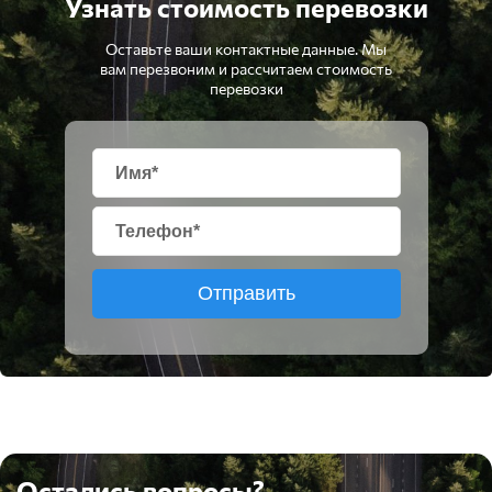
Узнать стоимость перевозки
Оставьте ваши контактные данные. Мы
вам перезвоним и рассчитаем стоимость
перевозки
Отправить
Остались вопросы?