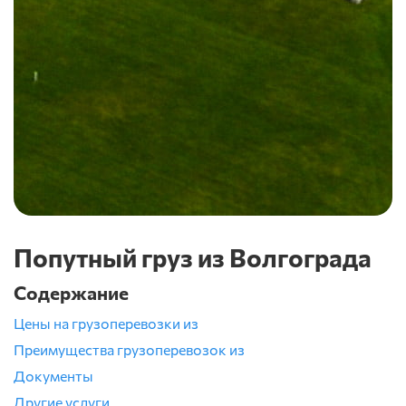
Попутный груз из Волгограда
Содержание
Цены на грузоперевозки из
Преимущества грузоперевозок из
Документы
Другие услуги