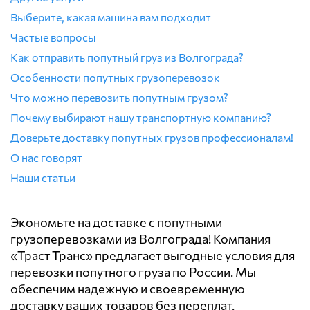
Выберите, какая машина вам подходит
Частые вопросы
Как отправить попутный груз из Волгограда?
Особенности попутных грузоперевозок
Что можно перевозить попутным грузом?
Почему выбирают нашу транспортную компанию?
Доверьте доставку попутных грузов профессионалам!
О нас говорят
Наши статьи
Экономьте на доставке с попутными
грузоперевозками из Волгограда! Компания
«Траст Транс» предлагает выгодные условия для
перевозки попутного груза по России. Мы
обеспечим надежную и своевременную
доставку ваших товаров без переплат.