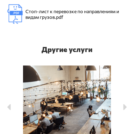
Стоп-лист к перевозке по направлениям и
видам грузов.pdf
Другие услуги