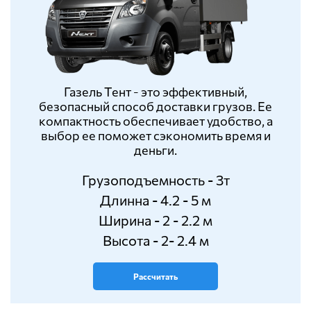
Газель Тент - это эффективный,
безопасный способ доставки грузов. Ее
компактность обеспечивает удобство, а
выбор ее поможет сэкономить время и
деньги.
Грузоподъемность - 3т
Длинна - 4.2 - 5 м
Ширина - 2 - 2.2 м
Высота - 2- 2.4 м
Рассчитать