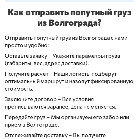
Как отправить попутный груз
из Волгограда?
Отправить попутный груз из Волгограда с нами —
просто и удобно:
Оставьте заявку – Укажите параметры груза
(габариты, вес, адрес доставки).
Получите расчет – Наши логисты подберут
оптимальный маршрут и назовут фиксированную
стоимость.
Заключите договор – Все условия
прописываются заранее, цена не меняется.
Передайте груз – Мы организуем его забор или
прием в Волгограде.
Отслеживайте доставку – Вы получите