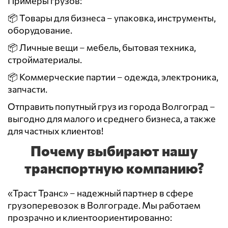
Примеры грузов:
📦 Товары для бизнеса – упаковка, инструменты,
оборудование.
📦 Личные вещи – мебель, бытовая техника,
стройматериалы.
📦 Коммерческие партии – одежда, электроника,
запчасти.
Отправить попутный груз из города Волгоград –
выгодно для малого и среднего бизнеса, а также
для частных клиентов!
Почему выбирают нашу
транспортную компанию?
«Траст Транс» – надежный партнер в сфере
грузоперевозок в Волгограде. Мы работаем
прозрачно и клиентоориентированно: