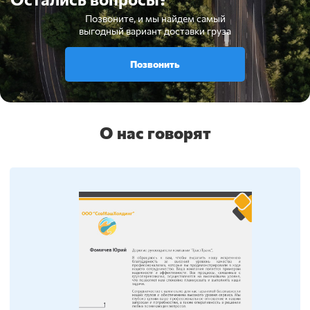
Позвоните, и мы найдем самый
выгодный вариант доставки груза
Позвонить
О нас говорят