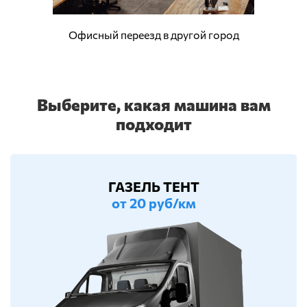
Офисный переезд в другой город
Выберите, какая машина вам
подходит
ГАЗЕЛЬ ТЕНТ
от 20 руб/км