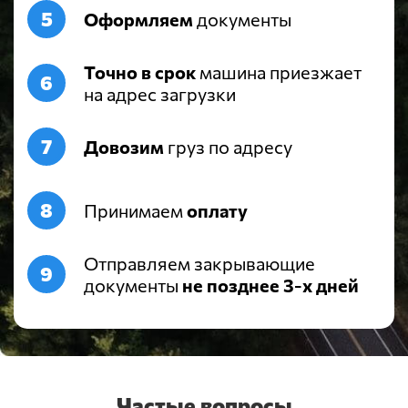
Оформляем
документы
Точно в срок
машина приезжает
на адрес загрузки
Довозим
груз по адресу
Принимаем
оплату
Отправляем закрывающие
документы
не позднее 3-х дней
Частые вопросы