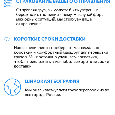
СТРАХОВАНИЕ ВАШЕГО ОТПРАВЛЕНИЯ
Отправляя груз, вы можете быть уверены в
бережном отношении к нему. На случай форс-
мажорных ситуаций, мы страхуем ваше
отправление.
КОРОТКИЕ СРОКИ ДОСТАВКИ
Наши специалисты подбирают максимально
короткий и комфортный маршрут для перевозки
грузов. Мы постоянно улучшаем логистику,
чтобы предложить вам наиболее короткие сроки
доставки.
ШИРОКАЯ ГЕОГРАФИЯ
Мы оказываем услуги грузоперевозок из во
все города России.